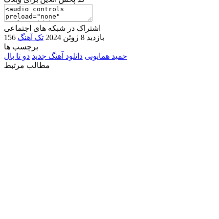
اشتراک در شبکه های اجتماعی
156 بازدید
8 ژوئن 2024
تک آهنگ
برچسب ها
حمید همایونی
دانلود آهنگ جدید
دو تا بال
مطالب مرتبط