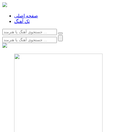
صفحه اصلی
تک آهنگ