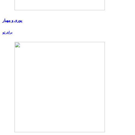
پوری و مهیار
برای تو