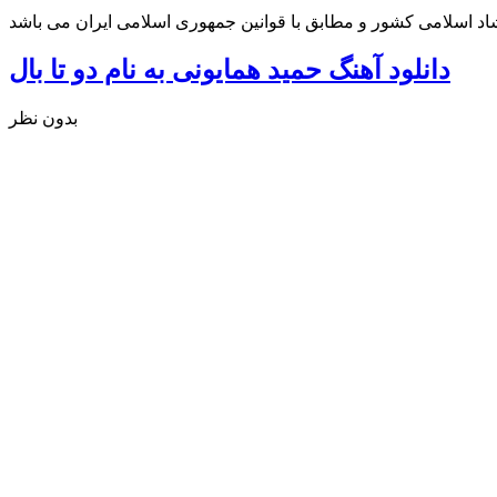
شاد اسلامی کشور و مطابق با قوانین جمهوری اسلامی ایران می باشد
دانلود آهنگ حمید همایونی به نام دو تا بال
بدون نظر