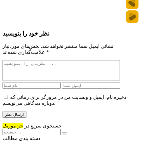
نظر خود را بنویسید
نشانی ایمیل شما منتشر نخواهد شد.
بخش‌های موردنیاز
*
علامت‌گذاری شده‌اند
ذخیره نام، ایمیل و وبسایت من در مرورگر برای زمانی که
دوباره دیدگاهی می‌نویسم.
جستجوی سریع در
جز موزیک
دسته بندی مطالب