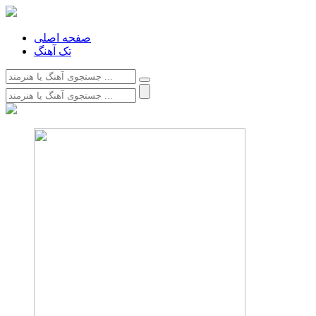
صفحه اصلی
تک آهنگ