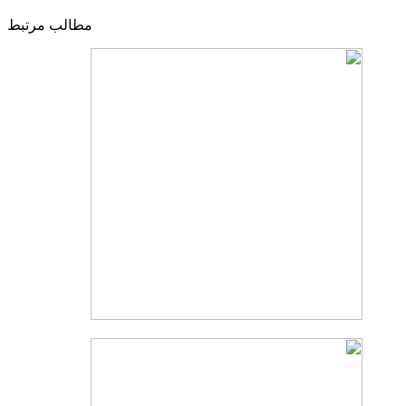
مطالب مرتبط