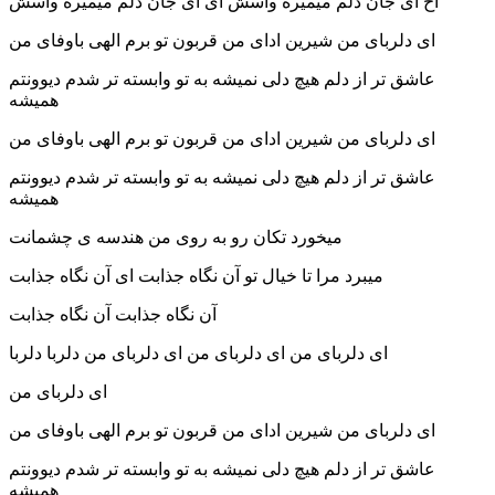
آخ ای جان دلم میمیره واسش ای ای جان دلم میمیره واسش
ای دلربای من شیرین ادای من قربون تو برم الهی باوفای من
عاشق تر از دلم هیچ دلی نمیشه به تو وابسته تر شدم دیوونتم
همیشه
ای دلربای من شیرین ادای من قربون تو برم الهی باوفای من
عاشق تر از دلم هیچ دلی نمیشه به تو وابسته تر شدم دیوونتم
همیشه
میخورد تکان رو به روی من هندسه ی چشمانت
میبرد مرا تا خیال تو آن نگاه جذابت ای آن نگاه جذابت
آن نگاه جذابت آن نگاه جذابت
ای دلربای من ای دلربای من ای دلربای من دلربا دلربا
ای دلربای من
ای دلربای من شیرین ادای من قربون تو برم الهی باوفای من
عاشق تر از دلم هیچ دلی نمیشه به تو وابسته تر شدم دیوونتم
همیشه