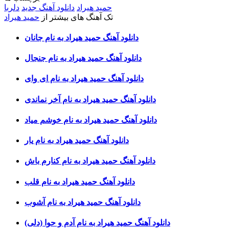
حمید هیراد
دانلود آهنگ جدید
دلربا
تک آهنگ های بیشتر از
حمید هیراد
دانلود آهنگ حمید هیراد به نام جانان
دانلود آهنگ حمید هیراد به نام جنجال
دانلود آهنگ حمید هیراد به نام ای وای
دانلود آهنگ حمید هیراد به نام آخر نماندی
دانلود آهنگ حمید هیراد به نام خوشم میاد
دانلود آهنگ حمید هیراد به نام یار
دانلود آهنگ حمید هیراد به نام کنارم باش
دانلود آهنگ حمید هیراد به نام قلب
دانلود آهنگ حمید هیراد به نام آشوب
دانلود آهنگ حمید هیراد به نام آدم و حوا (دلی)