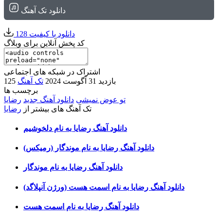
دانلود تک آهنگ
دانلود با کیفیت 128
کد پخش آنلاین برای وبلاگ
اشتراک در شبکه های اجتماعی
125 بازدید
31 آگوست 2024
تک آهنگ
برچسب ها
تو عوض نمیشی
دانلود آهنگ جدید
رضایا
تک آهنگ های بیشتر از
رضایا
دانلود آهنگ رضایا به نام دلخوشیم
دانلود آهنگ رضایا به نام موندگار (رمیکس)
دانلود آهنگ رضایا به نام موندگار
دانلود آهنگ رضایا به نام اسمت هست (ورژن آنپلاگد)
دانلود آهنگ رضایا به نام اسمت هست