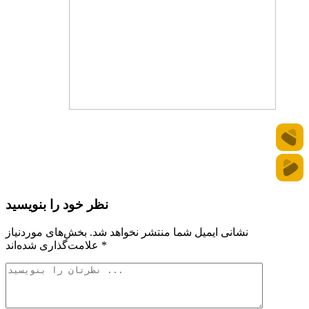
نظر خود را بنویسید
نشانی ایمیل شما منتشر نخواهد شد.
بخش‌های موردنیاز
*
علامت‌گذاری شده‌اند