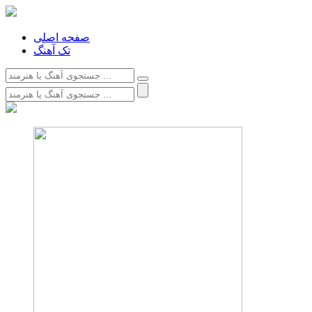
صفحه اصلی
تک آهنگ