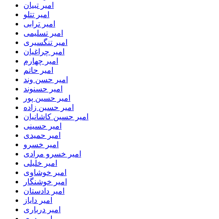
امیر تبیان
امیر تتلو
امیر ترابی
امیر تسلیمی
امیر تنگسیری
امیر چراغیان
امیر چهارم
امیر حاتم
امیر حسن وند
امیر حسنوند
امیر حسین پور
امیر حسین زاده
امیر حسین کاشانیان
امیر حسینی
امیر حمیدی
امیر خسرو
امیر خسرو مرادی
امیر خلیلی
امیر خوشاوی
امیر خوشنگار
امیر دادستان
امیر دایاز
امیر درباری
امیر دری