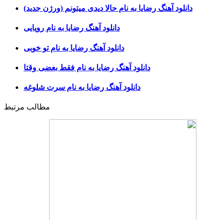
دانلود آهنگ رضایا به نام حالا دیدی میتونم (ورژن جدید)
دانلود آهنگ رضایا به نام رویایی
دانلود آهنگ رضایا به نام تو خوبی
دانلود آهنگ رضایا به نام فقط بعضی وقتا
دانلود آهنگ رضایا به نام سرت شلوغه
مطالب مرتبط