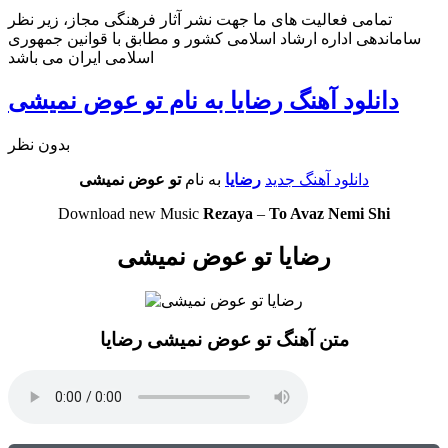
تمامی فعالیت های ما جهت نشر آثار فرهنگی مجاز، زیر نظر
ساماندهی اداره ارشاد اسلامی کشور و مطابق با قوانین جمهوری
اسلامی ایران می باشد
دانلود آهنگ رضایا به نام تو عوض نمیشی
بدون نظر
دانلود آهنگ جدید
رضایا
به نام
تو عوض نمیشی
Download new Music
Rezaya
–
To Avaz Nemi Shi
رضایا تو عوض نمیشی
متن آهنگ تو عوض نمیشی رضایا