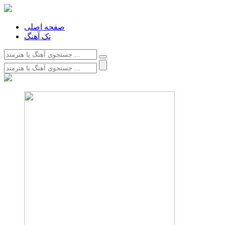
صفحه اصلی
تک آهنگ