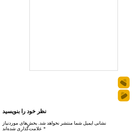
نظر خود را بنویسید
نشانی ایمیل شما منتشر نخواهد شد.
بخش‌های موردنیاز
*
علامت‌گذاری شده‌اند