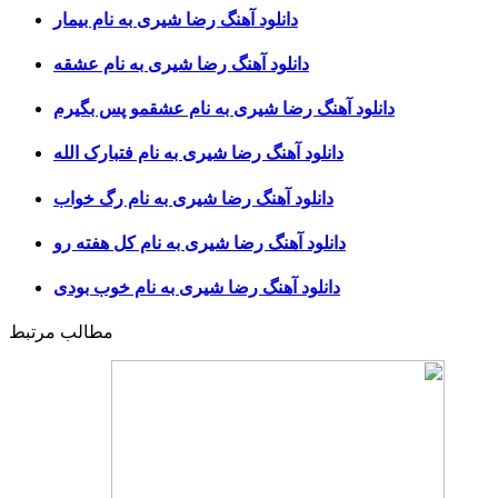
دانلود آهنگ رضا شیری به نام بیمار
دانلود آهنگ رضا شیری به نام عشقه
دانلود آهنگ رضا شیری به نام عشقمو پس بگیرم
دانلود آهنگ رضا شیری به نام فتبارک الله
دانلود آهنگ رضا شیری به نام رگ خواب
دانلود آهنگ رضا شیری به نام کل هفته رو
دانلود آهنگ رضا شیری به نام خوب بودی
مطالب مرتبط