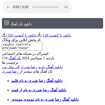
دانلود تک آهنگ
دانلود با کیفیت 128
دانلود با کیفیت 320
کد پخش آنلاین برای وبلاگ
اشتراک در شبکه های اجتماعی
134 بازدید
1 سپتامبر 2024
تک آهنگ
برچسب ها
دانلود آهنگ جدید
رضا شیری
کی مثل من
تک آهنگ های بیشتر از
رضا شیری
دانلود آهنگ رضا شیری به نام قلبم
دانلود آهنگ رضا شیری به نام از قصد
دانلود آهنگ رضا شیری به نام نیومدی نیومدی