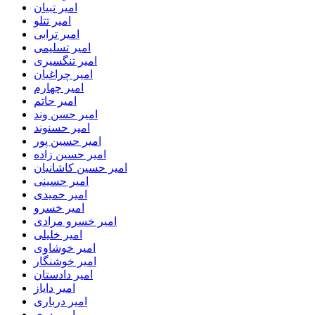
امیر تبیان
امیر تتلو
امیر ترابی
امیر تسلیمی
امیر تنگسیری
امیر چراغیان
امیر چهارم
امیر حاتم
امیر حسن وند
امیر حسنوند
امیر حسین پور
امیر حسین زاده
امیر حسین کاشانیان
امیر حسینی
امیر حمیدی
امیر خسرو
امیر خسرو مرادی
امیر خلیلی
امیر خوشاوی
امیر خوشنگار
امیر دادستان
امیر دایاز
امیر درباری
امیر دری