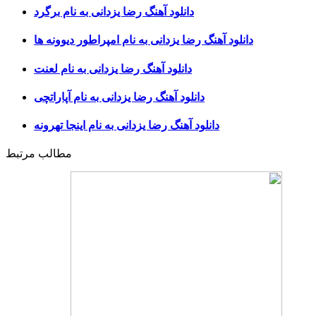
دانلود آهنگ رضا یزدانی به نام برگرد
دانلود آهنگ رضا یزدانی به نام امپراطور دیوونه ها
دانلود آهنگ رضا یزدانی به نام لعنت
دانلود آهنگ رضا یزدانی به نام آپاراتچی
دانلود آهنگ رضا یزدانی به نام اینجا تهرونه
مطالب مرتبط