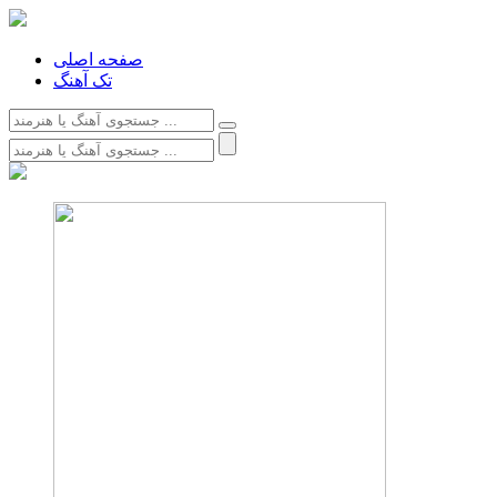
صفحه اصلی
تک آهنگ