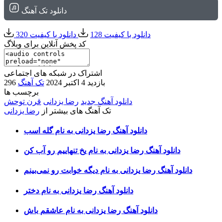
دانلود تک آهنگ
دانلود با کیفیت 128
دانلود با کیفیت 320
کد پخش آنلاین برای وبلاگ
اشتراک در شبکه های اجتماعی
296 بازدید
4 اکتبر 2024
تک آهنگ
برچسب ها
دانلود آهنگ جدید
رضا یزدانی
قرن توحش
تک آهنگ های بیشتر از
رضا یزدانی
دانلود آهنگ رضا یزدانی به نام گله اسب
دانلود آهنگ رضا یزدانی به نام یخ تنهاییم رو آب کن
دانلود آهنگ رضا یزدانی به نام دیگه خوابت رو نمی‌بینم
دانلود آهنگ رضا یزدانی به نام دختر
دانلود آهنگ رضا یزدانی به نام عاشقم باش