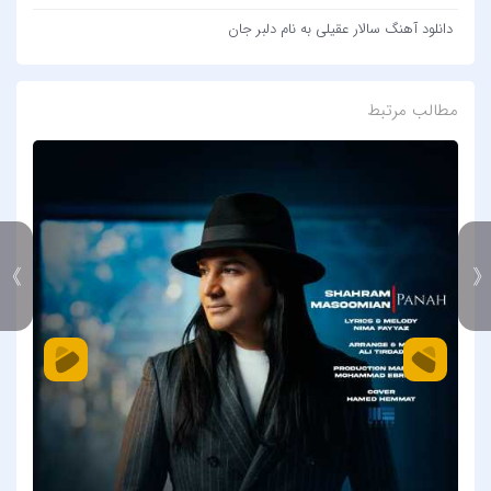
دانلود آهنگ سالار عقیلی به نام دلبر جان
مطالب مرتبط
》