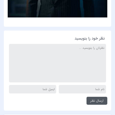
نظر خود را بنویسید