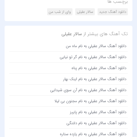
برچسب ها
دانلود آهنگ جدید
سالار عقیلی
وای از شب من
تک آهنگ های بیشتر از
سالار عقیلی
دانلود آهنگ سالار عقیلی به نام ماه من
دانلود آهنگ سالار عقیلی به نام گر تو نیایی
دانلود آهنگ سالار عقیلی به نام پناه
دانلود آهنگ سالار عقیلی به نام اینک بهار
دانلود آهنگ سالار عقیلی به نام آن سوی شیدایی
دانلود آهنگ سالار عقیلی به نام مجنون بی لیلا
دانلود آهنگ سالار عقیلی به نام پاییز
دانلود آهنگ سالار عقیلی به نام دلتنگی
دانلود آهنگ سالار عقیلی به نام یازده ستاره