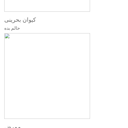
کیوان بحرینی
حالم بده
ممرض