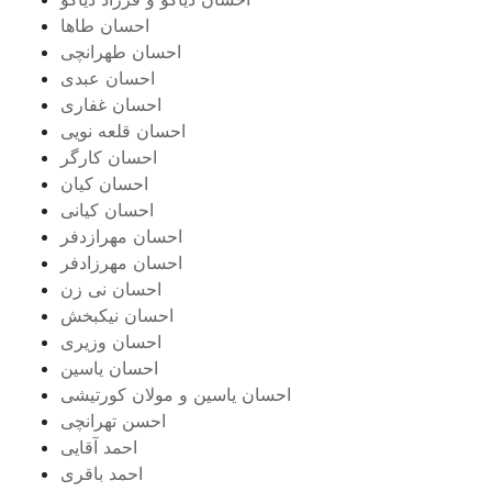
احسان طاها
احسان طهرانچی
احسان عبدی
احسان غفاری
احسان قلعه نویی
احسان کارگر
احسان کیان
احسان کیانی
احسان مهرازدفر
احسان مهرزادفر
احسان نی زن
احسان نیکبخش
احسان وزیری
احسان یاسین
احسان یاسین و مولان کورتیشی
احسن تهرانچی
احمد آقایی
احمد باقری