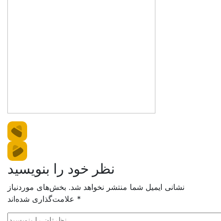
نظر خود را بنویسید
نشانی ایمیل شما منتشر نخواهد شد.
بخش‌های موردنیاز
*
علامت‌گذاری شده‌اند