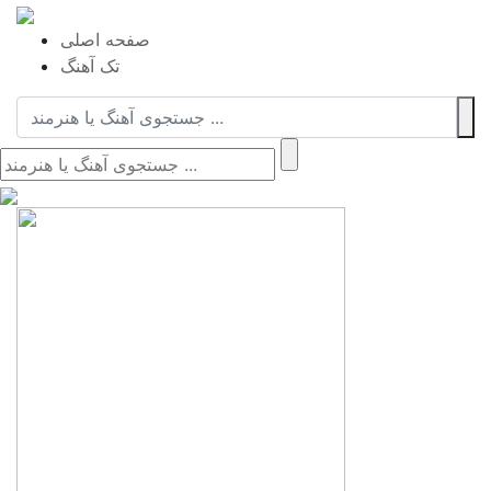
صفحه اصلی
تک آهنگ