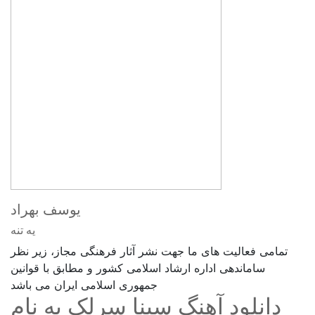
یوسف بهراد
یه تنه
تمامی فعالیت های ما جهت نشر آثار فرهنگی مجاز، زیر نظر
ساماندهی اداره ارشاد اسلامی کشور و مطابق با قوانین
جمهوری اسلامی ایران می باشد
دانلود آهنگ سینا سرلک به نام