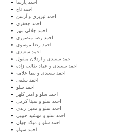
احمد پارسا
احمد تاج
احمد تبریزی و آرسن
احمد جعفری
احمد جلالی مهر
احمد رضا منصوری
احمد رضا موسوی
احمد سعیدی
احمد سعیدی و اردلان منقول
احمد سعیدی و عماد طالب زاده
احمد سعیدی و نیما علامه
احمد سلفی
احمد سلو
احمد سلو و امیر کلهر
احمد سلو و سینا کرمی
احمد سلو و معین زندی
احمد سلو و مهشید حبیبی
احمد سلو و میلاد جهان
احمد سولو