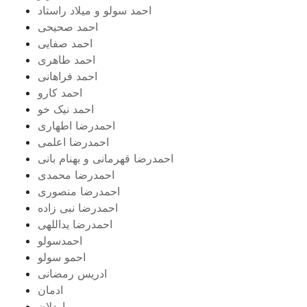
احمد سولو و میلاد راستاد
احمد صحیحی
احمد صفایی
احمد طاهری
احمد فراهانی
احمد کارو
احمد نیک خو
احمدرضا اطهاری
احمدرضا اعلمی
احمدرضا قهرمانی و بهنام بانی
احمدرضا محمدی
احمدرضا منصوری
احمدرضا نبی زاده
احمدرضا یداللهی
احمدسولو
احمو سولو
ادریس رمضانی
ادمان
اردلان