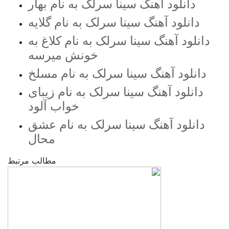
دانلود آهنگ سینا سرلک به نام بهار
دانلود آهنگ سینا سرلک به نام گلایه
دانلود آهنگ سینا سرلک به نام کلاغ به
خونش میرسه
دانلود آهنگ سینا سرلک به نام مسلخ
دانلود آهنگ سینا سرلک به نام زیبای
خواب آلود
دانلود آهنگ سینا سرلک به نام عشق
محال
مطالب مرتبط