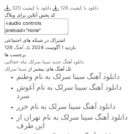
دانلود با کیفیت 128
دانلود با کیفیت 320
کد پخش آنلاین برای وبلاگ
اشتراک در شبکه های اجتماعی
126 بازدید
1 آگوست 2024
تک آهنگ
برچسب ها
دانلود آهنگ جدید
سینا سرلک
ماه خجالتی
تک آهنگ های بیشتر از
سینا سرلک
دانلود آهنگ سینا سرلک به نام وطنم
دانلود آهنگ سینا سرلک به نام آغوش
سرد
دانلود آهنگ سینا سرلک به نام خزر
دانلود آهنگ سینا سرلک به نام تهران از
این طرف