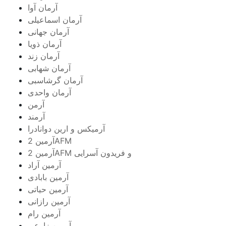
آرمان آوا
آرمان اسماعیلی
آرمان جهانی
آرمان ذویا
آرمان زند
آرمان شهابی
آرمان گرشاسبی
آرمان واحدی
آرمن
آرمند
آرمیکس و ارین دوانادرا
آرمین 2AFM
آرمین 2AFM و فریدون آسرایی
آرمین آراد
آرمین بابادی
آرمین حیاتی
آرمین رازانی
آرمین رام
آرمین زارعی