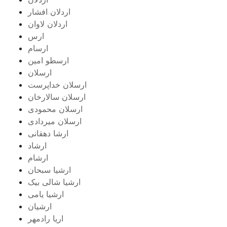
اردلان افشار
اردلان لاوان
ارس
ارسام
ارسطو امین
ارسلان
ارسلان خداپرست
ارسلان سالارخان
ارسلان محمودی
ارسلان میردادی
ارشا دهقانی
ارشاد
ارشام
ارشیا سبحان
ارشیا شالی بیک
ارشیا یامی
ارشیان
اریا رادمهر