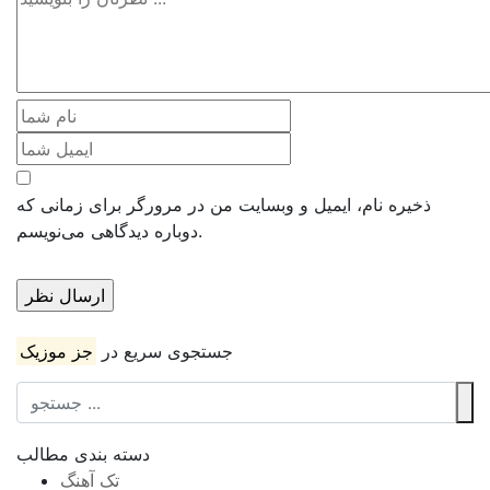
ذخیره نام، ایمیل و وبسایت من در مرورگر برای زمانی که
دوباره دیدگاهی می‌نویسم.
جستجوی سریع در
جز موزیک
دسته بندی مطالب
تک آهنگ