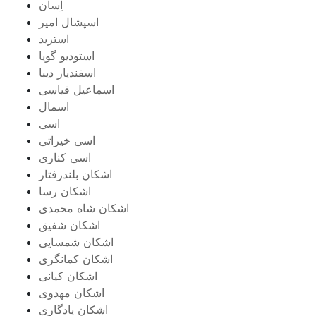
اِسان
اسپشال امیر
استرید
استودیو گویا
اسفندیار دیبا
اسماعیل قیاسی
اسمال
اسی
اسی خیراتی
اسی کناری
اشکان بلندرفتار
اشکان رسا
اشکان شاه محمدی
اشکان شفیق
اشکان شمسایی
اشکان‌ کمانگری
اشکان کیانی
اشکان مهدوی
اشکان یادگاری