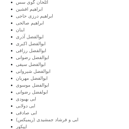
ائلخان گوی سس
ابراهیم افشین
ابراهیم درزی حاجی
ابراهیم صالحی
ابنان
ابوالفضل آذری
ابوالفضل اکبری
ابوالفضل رزاقی
ابوالفضل رضوانی
ابوالفضل سیفی
ابوالفضل شیروانی
ابوالفضل مهربان
ابوالفضل موسوی
ابولفضل رضوانی
ابی بهبودی
ابی دولابی
ابی صادقی
ابی و فرشاد جمشیدی (ریمیکس)
اپیکور