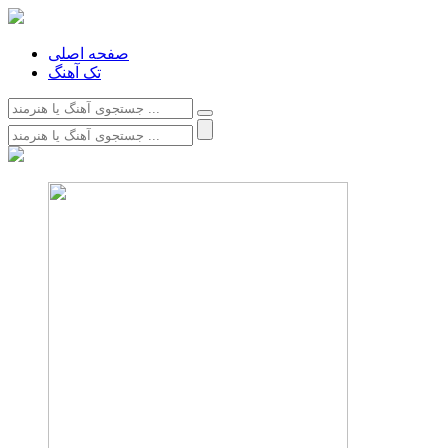
صفحه اصلی
تک آهنگ