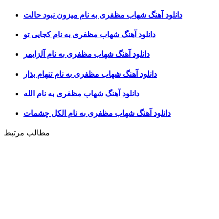
دانلود آهنگ شهاب مظفری به نام میزون نبود حالت
دانلود آهنگ شهاب مظفری به نام کجایی تو
دانلود آهنگ شهاب مظفری به نام آلزایمر
دانلود آهنگ شهاب مظفری به نام تنهام بذار
دانلود آهنگ شهاب مظفری به نام الله
دانلود آهنگ شهاب مظفری به نام الکل چشمات
مطالب مرتبط