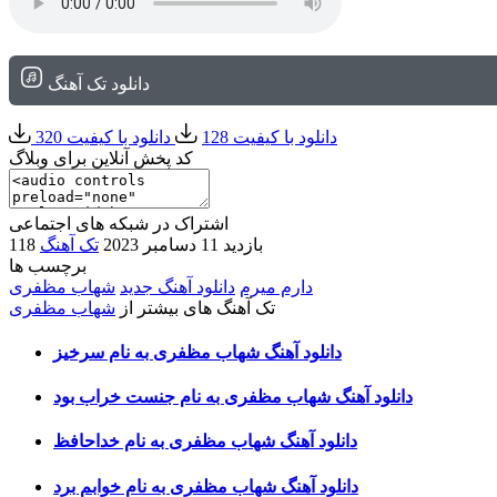
دانلود تک آهنگ
دانلود با کیفیت 128
دانلود با کیفیت 320
کد پخش آنلاین برای وبلاگ
اشتراک در شبکه های اجتماعی
118 بازدید
11 دسامبر 2023
تک آهنگ
برچسب ها
دارم میرم
دانلود آهنگ جدید
شهاب مظفری
تک آهنگ های بیشتر از
شهاب مظفری
دانلود آهنگ شهاب‌ مظفری به نام سرخیز
دانلود آهنگ شهاب مظفری به نام جنست خراب بود
دانلود آهنگ شهاب مظفری به نام خداحافظ
دانلود آهنگ شهاب مظفری به نام خوابم برد