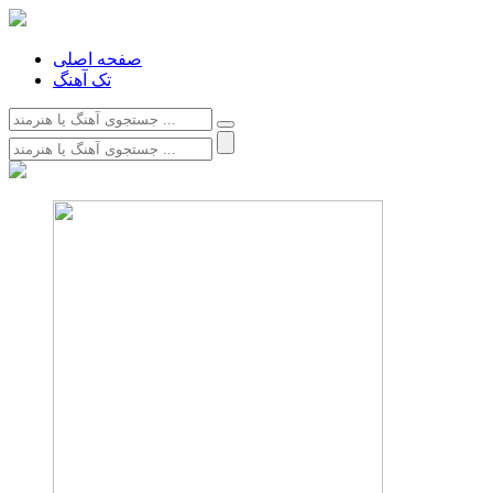
صفحه اصلی
تک آهنگ