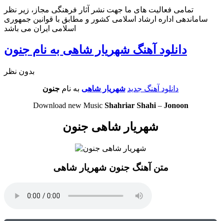
تمامی فعالیت های ما جهت نشر آثار فرهنگی مجاز، زیر نظر
ساماندهی اداره ارشاد اسلامی کشور و مطابق با قوانین جمهوری
اسلامی ایران می باشد
دانلود آهنگ شهریار شاهی به نام جنون
بدون نظر
دانلود آهنگ جدید
شهریار شاهی
به نام
جنون
Download new Music
Shahriar Shahi
–
Jonoon
شهریار شاهی جنون
متن آهنگ جنون شهریار شاهی