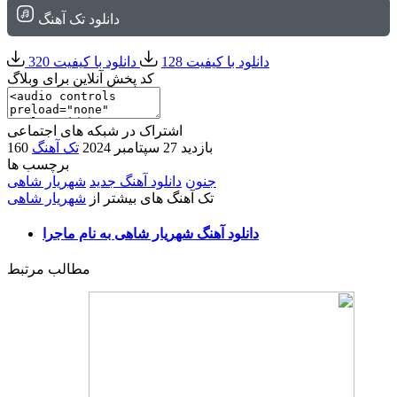
دانلود تک آهنگ
دانلود با کیفیت 128
دانلود با کیفیت 320
کد پخش آنلاین برای وبلاگ
اشتراک در شبکه های اجتماعی
160 بازدید
27 سپتامبر 2024
تک آهنگ
برچسب ها
جنون
دانلود آهنگ جدید
شهریار شاهی
تک آهنگ های بیشتر از
شهریار شاهی
دانلود آهنگ شهریار شاهی به نام ماجرا
مطالب مرتبط