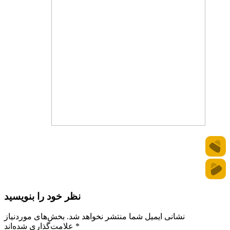
نظر خود را بنویسید
نشانی ایمیل شما منتشر نخواهد شد.
بخش‌های موردنیاز
*
علامت‌گذاری شده‌اند