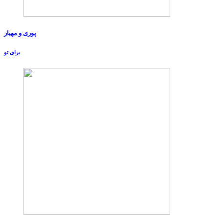
پوری و مهیار
برای تو