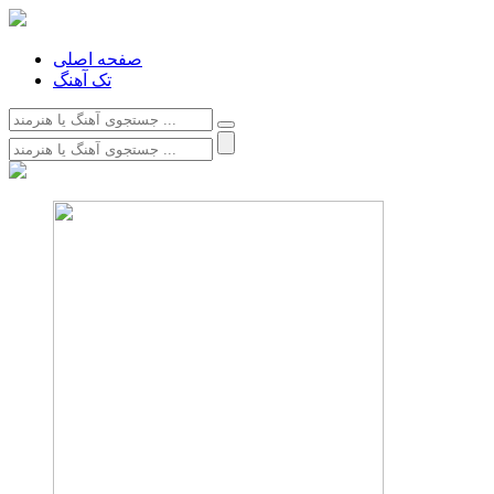
صفحه اصلی
تک آهنگ