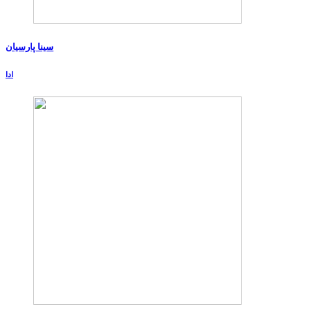
سینا پارسیان
ادا