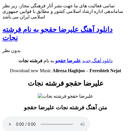
تمامی فعالیت های ما جهت نشر آثار فرهنگی مجاز، زیر نظر
ساماندهی اداره ارشاد اسلامی کشور و مطابق با قوانین جمهوری
اسلامی ایران می باشد
دانلود آهنگ علیرضا حقجو به نام فرشته
نجات
بدون نظر
دانلود آهنگ جدید
علیرضا حقجو
به نام
فرشته نجات
Download new Music
Alireza Haghjoo
–
Fereshteh Nejat
علیرضا حقجو فرشته نجات
متن آهنگ فرشته نجات علیرضا حقجو