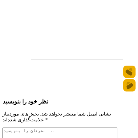
نظر خود را بنویسید
نشانی ایمیل شما منتشر نخواهد شد.
بخش‌های موردنیاز
*
علامت‌گذاری شده‌اند