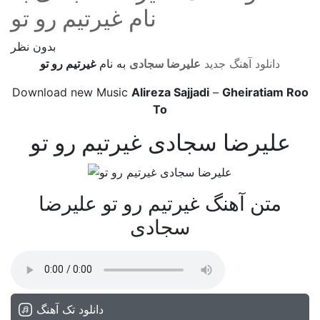
نام غیرتیم رو تو
بدون نظر
دانلود آهنگ جدید
علیرضا سجادی
به نام
غیرتیم رو تو
Download new Music
Alireza Sajjadi
–
Gheiratiam Roo
To
علیرضا سجادی غیرتیم رو تو
متن آهنگ غیرتیم رو تو علیرضا
سجادی
دانلود تک آهنگ