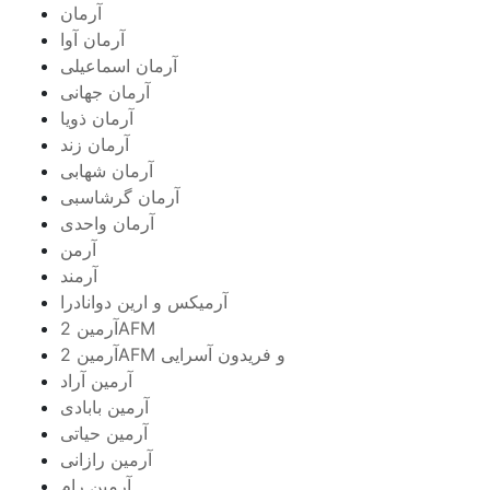
آرمان
آرمان آوا
آرمان اسماعیلی
آرمان جهانی
آرمان ذویا
آرمان زند
آرمان شهابی
آرمان گرشاسبی
آرمان واحدی
آرمن
آرمند
آرمیکس و ارین دوانادرا
آرمین 2AFM
آرمین 2AFM و فریدون آسرایی
آرمین آراد
آرمین بابادی
آرمین حیاتی
آرمین رازانی
آرمین رام