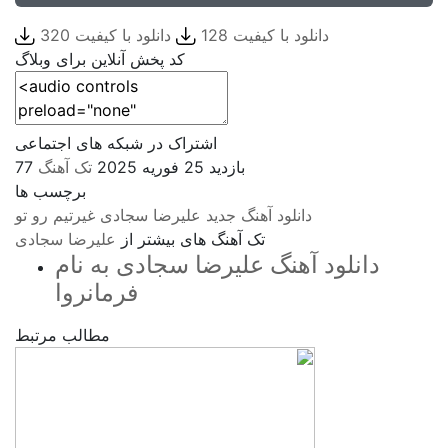
دانلود با کیفیت 128
دانلود با کیفیت 320
کد پخش آنلاین برای وبلاگ
اشتراک در شبکه های اجتماعی
77 بازدید
25 فوریه 2025
تک آهنگ
برچسب ها
دانلود آهنگ جدید
علیرضا سجادی
غیرتیم رو تو
تک آهنگ های بیشتر از
علیرضا سجادی
دانلود آهنگ علیرضا سجادی به نام
فرمانروا
مطالب مرتبط