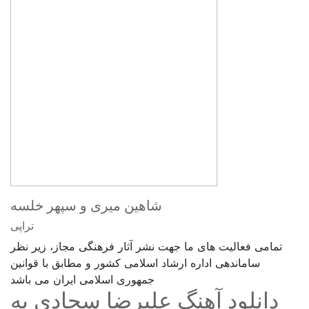
شاهین میری و سپهر خلسه
تراپی
تمامی فعالیت های ما جهت نشر آثار فرهنگی مجاز، زیر نظر
ساماندهی اداره ارشاد اسلامی کشور و مطابق با قوانین
جمهوری اسلامی ایران می باشد
دانلود آهنگ علیرضا سجادی به