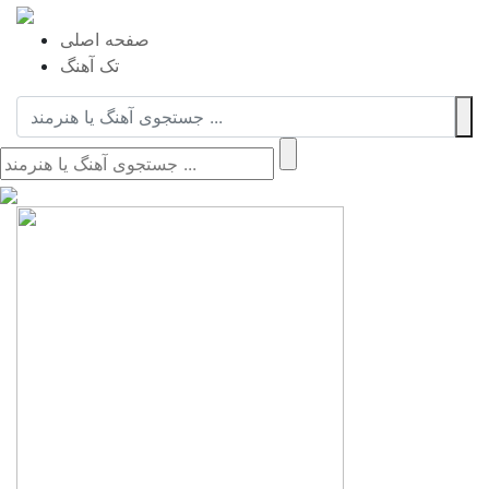
صفحه اصلی
تک آهنگ