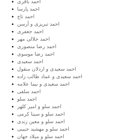
احمد باقری
احمد پارسا
احمد تاج
احمد تبریزی و آرسن
احمد جعفری
احمد جلالی مهر
احمد رضا منصوری
احمد رضا موسوی
احمد سعیدی
احمد سعیدی و اردلان منقول
احمد سعیدی و عماد طالب زاده
احمد سعیدی و نیما علامه
احمد سلفی
احمد سلو
احمد سلو و امیر کلهر
احمد سلو و سینا کرمی
احمد سلو و معین زندی
احمد سلو و مهشید حبیبی
احمد سلو و میلاد جهان