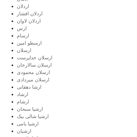
اردلان
اردلان افشار
اردلان لاوان
ارس
ارسام
ارسطو امین
ارسلان
ارسلان خداپرست
ارسلان سالارخان
ارسلان محمودی
ارسلان میردادی
ارشا دهقانی
ارشاد
ارشام
ارشیا سبحان
ارشیا شالی بیک
ارشیا یامی
ارشیان