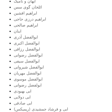
آیهان و نامیک
ائلخان گوی سس
ابراهیم افشین
ابراهیم درزی حاجی
ابراهیم صالحی
ابنان
ابوالفضل آذری
ابوالفضل اکبری
ابوالفضل رزاقی
ابوالفضل رضوانی
ابوالفضل سیفی
ابوالفضل شیروانی
ابوالفضل مهربان
ابوالفضل موسوی
ابولفضل رضوانی
ابی بهبودی
ابی دولابی
ابی صادقی
ابی و فرشاد جمشیدی (ریمیکس)