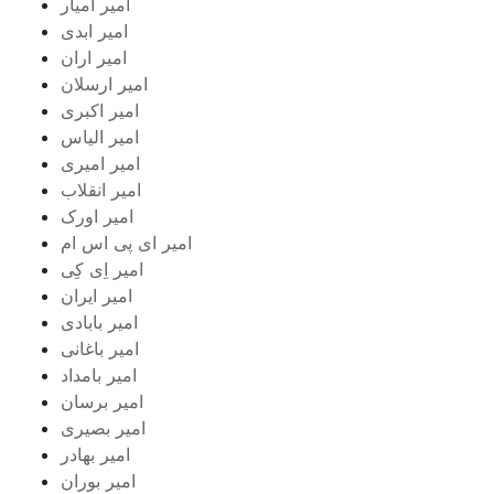
امیر آمیار
امیر ابدی
امیر اران
امیر ارسلان
امیر اکبری
امیر الیاس
امیر امیری
امیر انقلاب
امیر اورک
امیر ای پی اس ام
امیر اِی کِی
امیر ایران
امیر بابادی
امیر باغانی
امیر بامداد
امیر برسان
امیر بصیری
امیر بهادر
امیر بوران