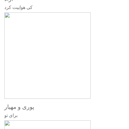
کی هواییت کرد
پوری و مهیار
برای تو