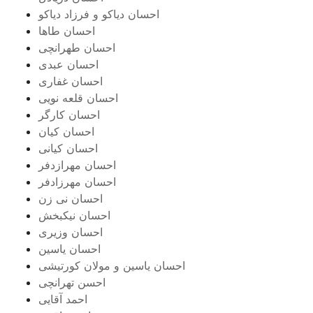
احسان دیاکو و فرزاد دیاکو
احسان طاها
احسان طهرانچی
احسان عبدی
احسان غفاری
احسان قلعه نویی
احسان کارگر
احسان کیان
احسان کیانی
احسان مهرازدفر
احسان مهرزادفر
احسان نی زن
احسان نیکبخش
احسان وزیری
احسان یاسین
احسان یاسین و مولان کورتیشی
احسن تهرانچی
احمد آقایی