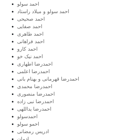
احمد سولو
احمد سولو و میلاد راستاد
احمد صحیحی
احمد صفایی
احمد طاهری
احمد فراهانی
احمد کارو
احمد نیک خو
احمدرضا اطهاری
احمدرضا اعلمی
احمدرضا قهرمانی و بهنام بانی
احمدرضا محمدی
احمدرضا منصوری
احمدرضا نبی زاده
احمدرضا یداللهی
احمدسولو
احمو سولو
ادریس رمضانی
ادمان