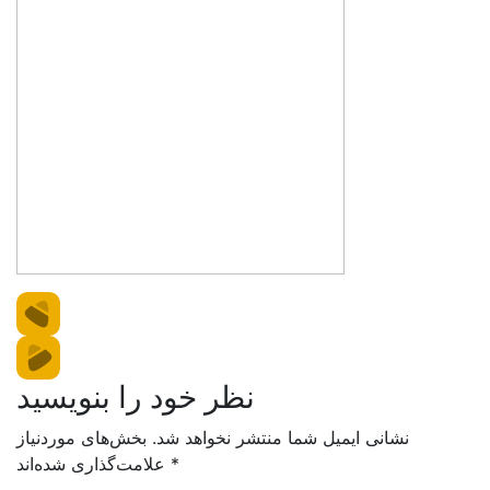
نظر خود را بنویسید
نشانی ایمیل شما منتشر نخواهد شد.
بخش‌های موردنیاز
*
علامت‌گذاری شده‌اند