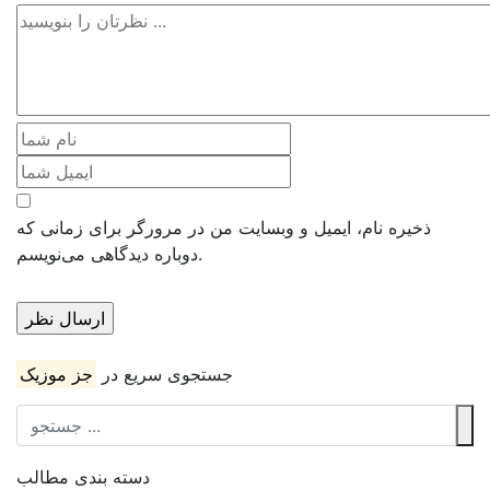
ذخیره نام، ایمیل و وبسایت من در مرورگر برای زمانی که
دوباره دیدگاهی می‌نویسم.
جستجوی سریع در
جز موزیک
دسته بندی مطالب