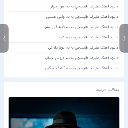
دانلود آهنگ علیرضا طلیسچی به نام هوار هوار
دانلود آهنگ علیرضا طلیسچی به نام وقتی هستی
دانلود آهنگ علیرضا طلیسچی به نام قصه فرار عشق
دانلود آهنگ علیرضا طلیسچی به نام کینه
》
دانلود آهنگ علیرضا طلیسچی به نام دوتا داداش
دانلود آهنگ علیرضا طلیسچی به نام عروس مهتاب
دانلود آهنگ علیرضا طلیسچی به نام آهنگ غمگین
مطالب مرتبط