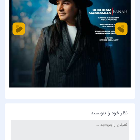
نظر خود را بنویسید