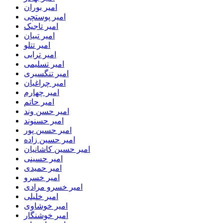
امیر بوران
امیر پوستچی
امیر تاجیک
امیر تبیان
امیر تتلو
امیر ترابی
امیر تسلیمی
امیر تنگسیری
امیر چراغیان
امیر چهارم
امیر حاتم
امیر حسن وند
امیر حسنوند
امیر حسین پور
امیر حسین زاده
امیر حسین کاشانیان
امیر حسینی
امیر حمیدی
امیر خسرو
امیر خسرو مرادی
امیر خلیلی
امیر خوشاوی
امیر خوشنگار