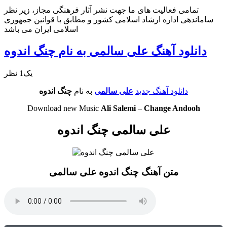
تمامی فعالیت های ما جهت نشر آثار فرهنگی مجاز، زیر نظر
ساماندهی اداره ارشاد اسلامی کشور و مطابق با قوانین جمهوری
اسلامی ایران می باشد
دانلود آهنگ علی سالمی به نام چنگ اندوه
یک1 نظر
دانلود آهنگ جدید
علی سالمی
به نام
چنگ اندوه
Download new Music
Ali Salemi
–
Change Andooh
علی سالمی چنگ اندوه
متن آهنگ چنگ اندوه علی سالمی