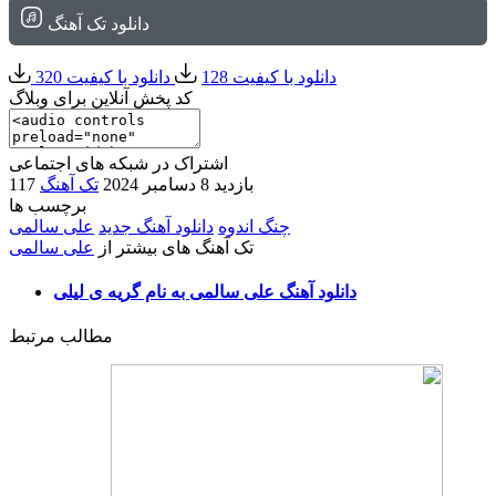
دانلود تک آهنگ
دانلود با کیفیت 128
دانلود با کیفیت 320
کد پخش آنلاین برای وبلاگ
اشتراک در شبکه های اجتماعی
117 بازدید
8 دسامبر 2024
تک آهنگ
برچسب ها
چنگ اندوه
دانلود آهنگ جدید
علی سالمی
تک آهنگ های بیشتر از
علی سالمی
دانلود آهنگ علی سالمی به نام گریه ی لیلی
مطالب مرتبط