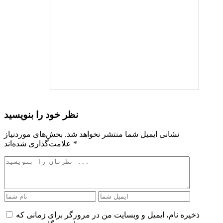
نظر خود را بنویسید
نشانی ایمیل شما منتشر نخواهد شد.
بخش‌های موردنیاز
*
علامت‌گذاری شده‌اند
ذخیره نام، ایمیل و وبسایت من در مرورگر برای زمانی که