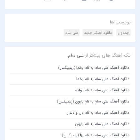
برچسب ها
چمدون
دانلود آهنگ جدید
علی سام
تک آهنگ های بیشتر از
علی سام
دانلود آهنگ علی سام به نام بخدا (ریمیکس)
دانلود آهنگ علی سام به نام بخدا
دانلود آهنگ علی سام به نام تولدم
دانلود آهنگ علی سام به نام بارون (ریمیکس)
دانلود آهنگ علی سام به نام دل و دلدار
دانلود آهنگ علی سام به نام بارون
دانلود آهنگ علی سام به نام رزا (ریمیکس)