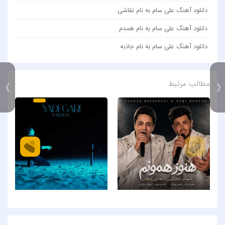
دانلود آهنگ علی سام به نام نقاشی
دانلود آهنگ علی سام به نام همدم
دانلود آهنگ علی سام به نام جاذبه
مطالب مرتبط
》