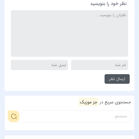
نظر خود را بنویسید
جستجوی سریع در
جز موزیک