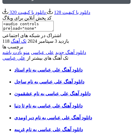
دانلود با کیفیت 128
دانلود با کیفیت 320
کد پخش آنلاین برای وبلاگ
اشتراک در شبکه های اجتماعی
118 بازدید
3 سپتامبر 2024
تک آهنگ
برچسب ها
دانلود آهنگ جدید
علی عباسی
منو یادت باشه
تک آهنگ های بیشتر از
علی عباسی
دانلود آهنگ علی عباسی به نام استاد
دانلود آهنگ علی عباسی به نام ساحل
دانلود آهنگ علی عباسی به نام عشقمون
دانلود آهنگ علی عباسی به نام تا دنیا
دانلود آهنگ علی عباسی به نام دیر اومدی
دانلود آهنگ علی عباسی به نام غریبه