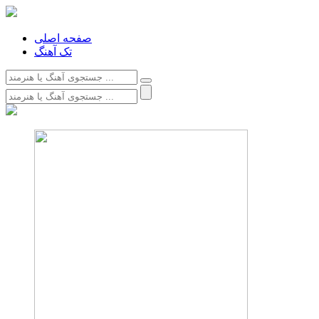
صفحه اصلی
تک آهنگ