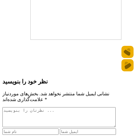
نظر خود را بنویسید
نشانی ایمیل شما منتشر نخواهد شد.
بخش‌های موردنیاز
*
علامت‌گذاری شده‌اند