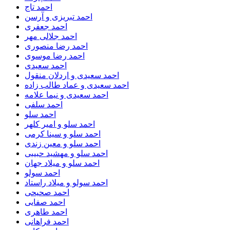
احمد تاج
احمد تبریزی و آرسن
احمد جعفری
احمد جلالی مهر
احمد رضا منصوری
احمد رضا موسوی
احمد سعیدی
احمد سعیدی و اردلان منقول
احمد سعیدی و عماد طالب زاده
احمد سعیدی و نیما علامه
احمد سلفی
احمد سلو
احمد سلو و امیر کلهر
احمد سلو و سینا کرمی
احمد سلو و معین زندی
احمد سلو و مهشید حبیبی
احمد سلو و میلاد جهان
احمد سولو
احمد سولو و میلاد راستاد
احمد صحیحی
احمد صفایی
احمد طاهری
احمد فراهانی