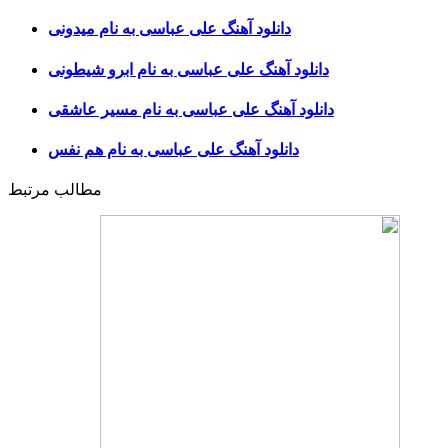
دانلود آهنگ علی عباسی به نام میدونی
دانلود آهنگ علی عباسی به نام ابرو شیطونی
دانلود آهنگ علی عباسی به نام مسیر عاشقی
دانلود آهنگ علی عباسی به نام هم نفس
مطالب مرتبط