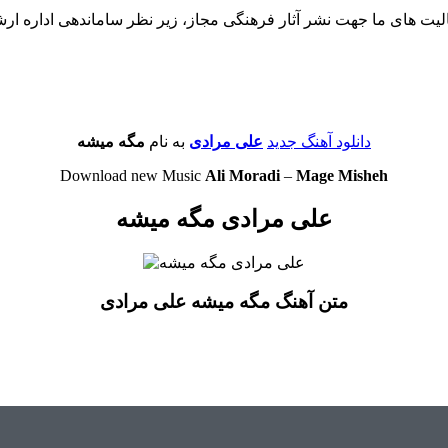
لیت های ما جهت نشر آثار فرهنگی مجاز، زیر نظر ساماندهی اداره ار
دانلود آهنگ جدید
علی مرادی
به نام
مگه میشه
Download new Music
Ali Moradi
–
Mage Misheh
علی مرادی مگه میشه
متن آهنگ مگه میشه علی مرادی