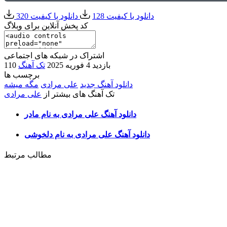
دانلود با کیفیت 128
دانلود با کیفیت 320
کد پخش آنلاین برای وبلاگ
اشتراک در شبکه های اجتماعی
110 بازدید
4 فوریه 2025
تک آهنگ
برچسب ها
دانلود آهنگ جدید
علی مرادی
مگه میشه
تک آهنگ های بیشتر از
علی مرادی
دانلود آهنگ علی مرادی به نام مادر
دانلود آهنگ علی مرادی به نام دلخوشی
مطالب مرتبط