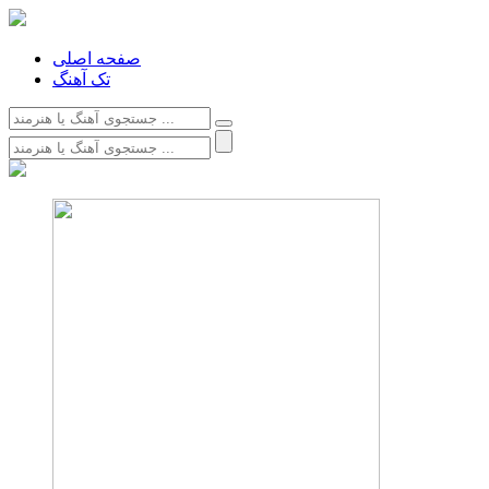
صفحه اصلی
تک آهنگ