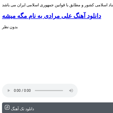
شاد اسلامی کشور و مطابق با قوانین جمهوری اسلامی ایران می باشد
دانلود آهنگ علی مرادی به نام مگه میشه
بدون نظر
دانلود تک آهنگ