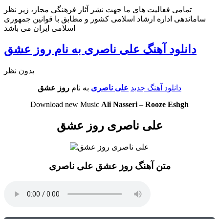
تمامی فعالیت های ما جهت نشر آثار فرهنگی مجاز، زیر نظر
ساماندهی اداره ارشاد اسلامی کشور و مطابق با قوانین جمهوری
اسلامی ایران می باشد
دانلود آهنگ علی ناصری به نام روز عشق
بدون نظر
دانلود آهنگ جدید
علی ناصری
به نام
روز عشق
Download new Music
Ali Nasseri
–
Rooze Eshgh
علی ناصری روز عشق
متن آهنگ روز عشق علی ناصری