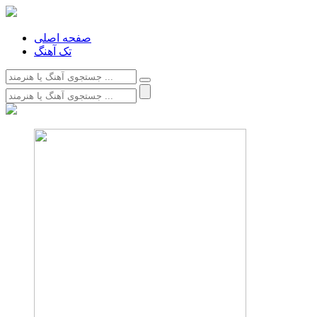
صفحه اصلی
تک آهنگ