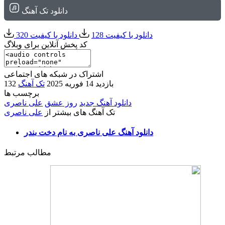
دانلود تک آهنگ
دانلود با کیفیت 128
دانلود با کیفیت 320
کد پخش آنلاین برای وبلاگ
اشتراک در شبکه های اجتماعی
132 بازدید
14 فوریه 2025
تک آهنگ
برچسب ها
دانلود آهنگ جدید
روز عشق
علی ناصری
تک آهنگ های بیشتر از
علی ناصری
دانلود آهنگ علی ناصری به نام دخت بندر
مطالب مرتبط