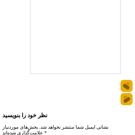
نظر خود را بنویسید
نشانی ایمیل شما منتشر نخواهد شد.
بخش‌های موردنیاز
*
علامت‌گذاری شده‌اند