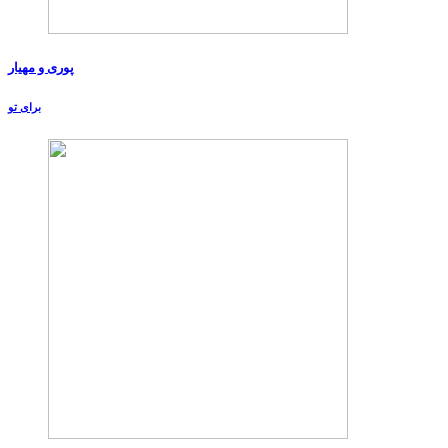
پوری و مهیار
برای تو