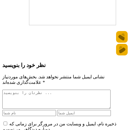
نظر خود را بنویسید
نشانی ایمیل شما منتشر نخواهد شد.
بخش‌های موردنیاز
*
علامت‌گذاری شده‌اند
ذخیره نام، ایمیل و وبسایت من در مرورگر برای زمانی که
دوباره دیدگاهی می‌نویسم.