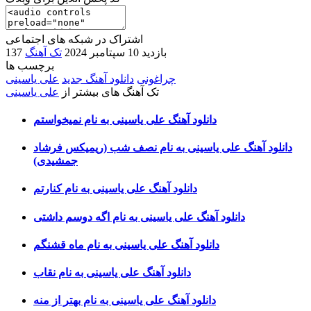
اشتراک در شبکه های اجتماعی
137 بازدید
10 سپتامبر 2024
تک آهنگ
برچسب ها
چراغونی
دانلود آهنگ جدید
علی یاسینی
تک آهنگ های بیشتر از
علی یاسینی
دانلود آهنگ علی یاسینی به نام نمیخواستم
دانلود آهنگ علی یاسینی به نام نصف شب (ریمیکس فرشاد
جمشیدی)
دانلود آهنگ علی یاسینی به نام کنارتم
دانلود آهنگ علی یاسینی به نام اگه دوسم داشتی
دانلود آهنگ علی یاسینی به نام ماه قشنگم
دانلود آهنگ علی یاسینی به نام نقاب
دانلود آهنگ علی یاسینی به نام بهتر از منه