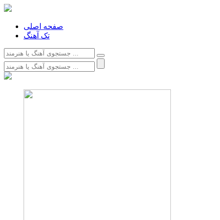
صفحه اصلی
تک آهنگ