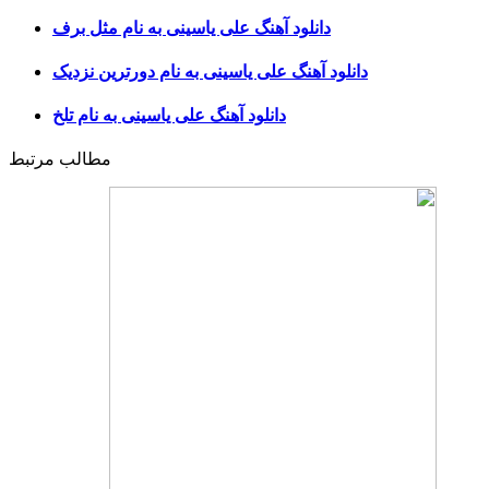
دانلود آهنگ علی یاسینی به نام مثل برف
دانلود آهنگ علی یاسینی به نام دورترین نزدیک
دانلود آهنگ علی یاسینی به نام تلخ
مطالب مرتبط