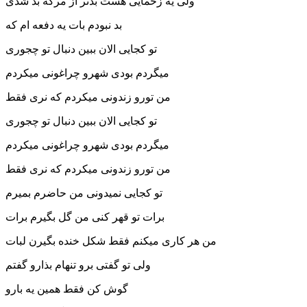
ولی یه زخمایی هست بدتر از مرگه بد شدی
بد نبودم بات یه دفعه ام که
تو کجایی الان ببین دنبال تو چجوری
میگردم بودی شهرو چراغونی میکردم
من تورو زندونی میکردم که نری فقط
تو کجایی الان ببین دنبال تو چجوری
میگردم بودی شهرو چراغونی میکردم
من تورو زندونی میکردم که نری فقط
تو کجایی نمیدونی من حاضرم بمیرم
برات تو قهر کنی من گل بگیرم برات
من هر کاری میکنم فقط شکل خنده بگیرن لبات
ولی تو گفتی برو تنهام بذارو گفتم
گوش کن فقط همین یه بارو