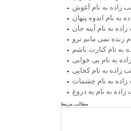
لب زاده به نام آغوش
ه به نام اندوه پنهان
زاده به نام آینه جان
م زنده نمی مانم نرو
ه به نام کنارت باشم
اده به نام بی خوابی
ب زاده به نام کجایی
 زاده به نام چشمات
زاده به نام یه دروغ
مطالب مرتبط