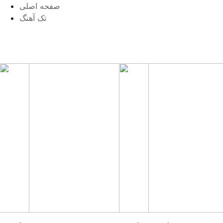
صفحه اصلی
تک آهنگ