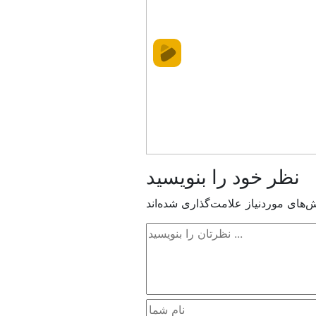
نظر خود را بنویسید