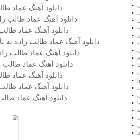
ی
دانلود آهنگ عماد طا
ی
دانلود آهنگ عماد طالب زاد
ن
ا
دانلود آهنگ عماد طالب 
ن
دانلود آهنگ عماد طالب زاده به نا
ه
ی
دانلود آهنگ عماد طالب زاد
م
دانلود آهنگ عماد طالب ز
ا
ن
دانلود آهنگ عماد طال
ا
دانلود آهنگ عماد طالب
ی
ی
دانلود آهنگ عماد طالب 
ا
د
ی
ی
ی