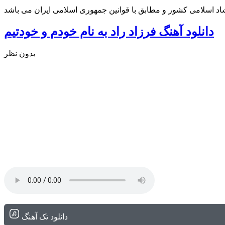
شاد اسلامی کشور و مطابق با قوانین جمهوری اسلامی ایران می باشد
دانلود آهنگ فرزاد راد به نام خودم و خودتیم
بدون نظر
دانلود تک آهنگ