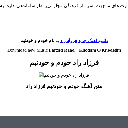
لیت های ما جهت نشر آثار فرهنگی مجاز، زیر نظر ساماندهی اداره ار
دانلود آهنگ جدید
فرزاد راد
به نام
خودم و خودتیم
Download new Music
Farzad Raad
–
Khodam O Khodetim
فرزاد راد خودم و خودتیم
متن آهنگ خودم و خودتیم فرزاد راد