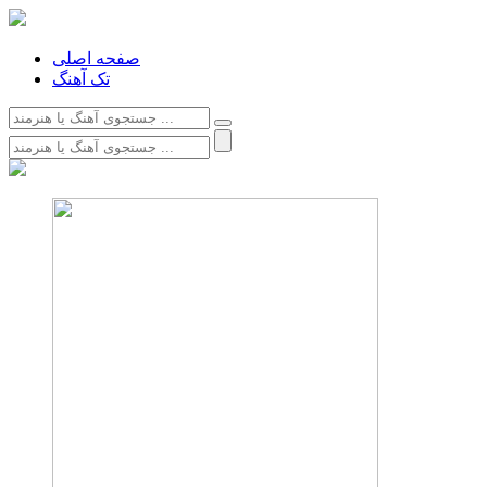
صفحه اصلی
تک آهنگ