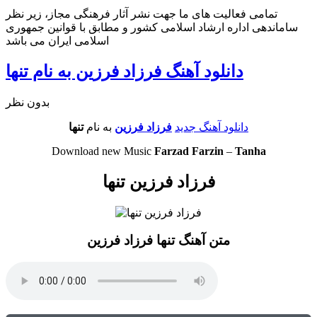
تمامی فعالیت های ما جهت نشر آثار فرهنگی مجاز، زیر نظر
ساماندهی اداره ارشاد اسلامی کشور و مطابق با قوانین جمهوری
اسلامی ایران می باشد
دانلود آهنگ فرزاد فرزین به نام تنها
بدون نظر
دانلود آهنگ جدید
فرزاد فرزین
به نام
تنها
Download new Music
Farzad Farzin
–
Tanha
فرزاد فرزین تنها
متن آهنگ تنها فرزاد فرزین