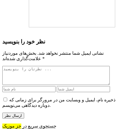
نظر خود را بنویسید
نشانی ایمیل شما منتشر نخواهد شد.
بخش‌های موردنیاز
*
علامت‌گذاری شده‌اند
ذخیره نام، ایمیل و وبسایت من در مرورگر برای زمانی که
دوباره دیدگاهی می‌نویسم.
جستجوی سریع در
جز موزیک