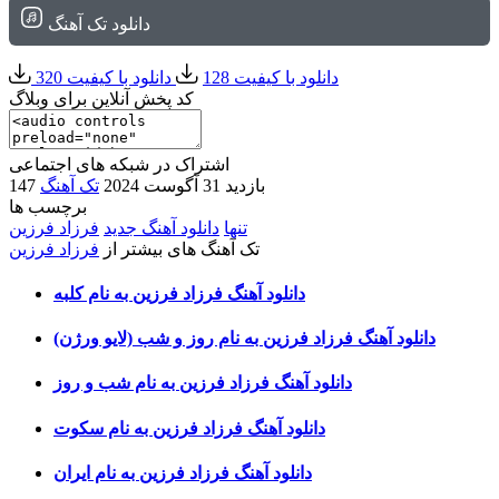
دانلود تک آهنگ
دانلود با کیفیت 128
دانلود با کیفیت 320
کد پخش آنلاین برای وبلاگ
اشتراک در شبکه های اجتماعی
147 بازدید
31 آگوست 2024
تک آهنگ
برچسب ها
تنها
دانلود آهنگ جدید
فرزاد فرزین
تک آهنگ های بیشتر از
فرزاد فرزین
دانلود آهنگ فرزاد فرزین به نام کلبه
دانلود آهنگ فرزاد فرزین به نام روز و شب (لایو ورژن)
دانلود آهنگ فرزاد فرزین به نام شب و روز
دانلود آهنگ فرزاد فرزین به نام سکوت
دانلود آهنگ فرزاد فرزین به نام ایران