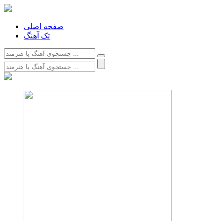
صفحه اصلی
تک آهنگ