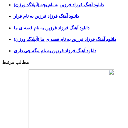
دانلود آهنگ فرزاد فرزین به نام بچه (آنپلاگد ورژن)
دانلود آهنگ فرزاد فرزین به نام فرار
دانلود آهنگ فرزاد فرزین به نام قصه ی ما
دانلود آهنگ فرزاد فرزین به نام قصه ی ما (آنپلاگد ورژن)
دانلود آهنگ فرزاد فرزین به نام مگه چی داری
مطالب مرتبط