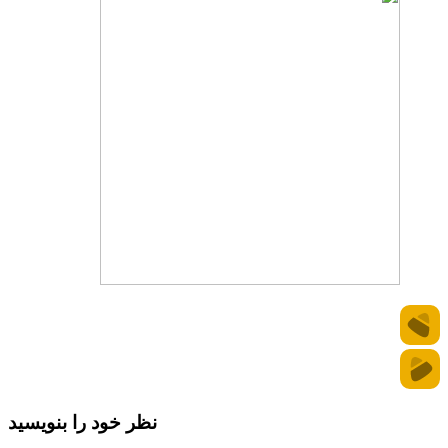
نظر خود را بنویسید