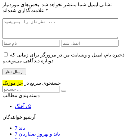
نشانی ایمیل شما منتشر نخواهد شد.
بخش‌های موردنیاز
*
علامت‌گذاری شده‌اند
ذخیره نام، ایمیل و وبسایت من در مرورگر برای زمانی که
دوباره دیدگاهی می‌نویسم.
جستجوی سریع در
جز موزیک
دسته بندی مطالب
تک آهنگ
آرشیو خوانندگان
7 باند
7 باند و بهروز صفاریان