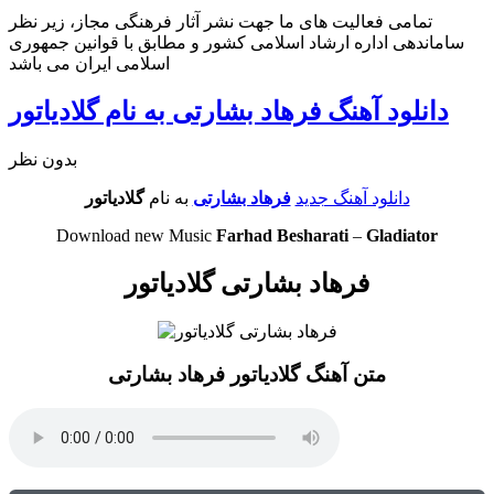
تمامی فعالیت های ما جهت نشر آثار فرهنگی مجاز، زیر نظر
ساماندهی اداره ارشاد اسلامی کشور و مطابق با قوانین جمهوری
اسلامی ایران می باشد
دانلود آهنگ فرهاد بشارتی به نام گلادیاتور
بدون نظر
دانلود آهنگ جدید
فرهاد بشارتی
به نام
گلادیاتور
Download new Music
Farhad Besharati
–
Gladiator
فرهاد بشارتی گلادیاتور
متن آهنگ گلادیاتور فرهاد بشارتی