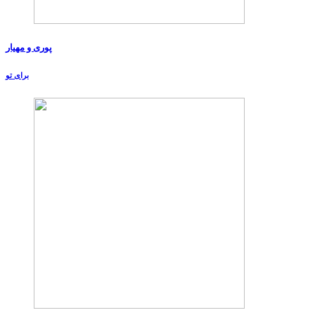
پوری و مهیار
برای تو