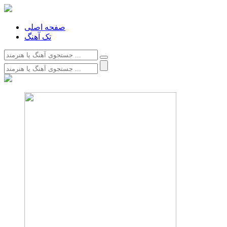
صفحه اصلی
تک آهنگ