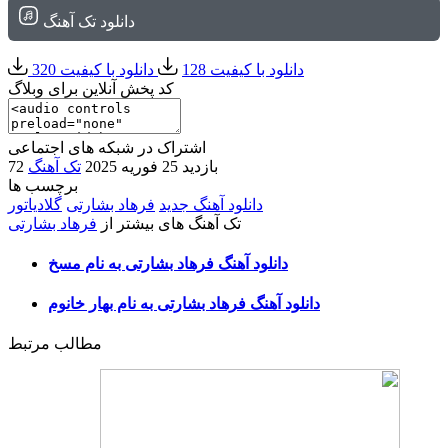
دانلود تک آهنگ
دانلود با کیفیت 128
دانلود با کیفیت 320
کد پخش آنلاین برای وبلاگ
اشتراک در شبکه های اجتماعی
72 بازدید
25 فوریه 2025
تک آهنگ
برچسب ها
دانلود آهنگ جدید
فرهاد بشارتی
گلادیاتور
تک آهنگ های بیشتر از
فرهاد بشارتی
دانلود آهنگ فرهاد بشارتی به نام مسخ
دانلود آهنگ فرهاد بشارتی به نام بهار خانوم
مطالب مرتبط