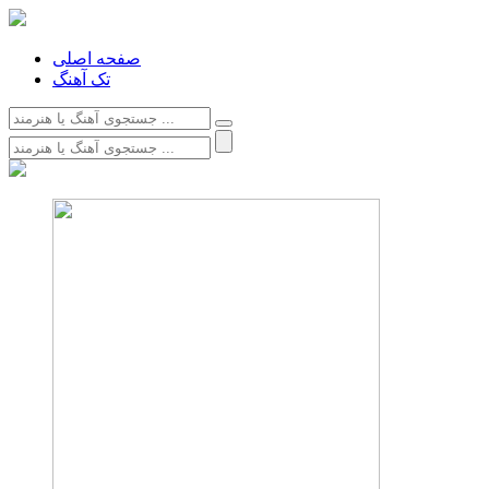
صفحه اصلی
تک آهنگ