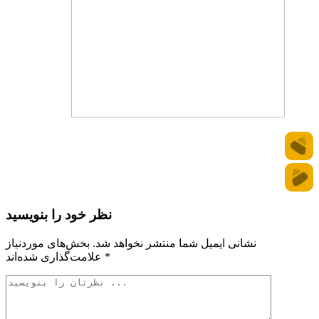
نظر خود را بنویسید
نشانی ایمیل شما منتشر نخواهد شد.
بخش‌های موردنیاز
*
علامت‌گذاری شده‌اند