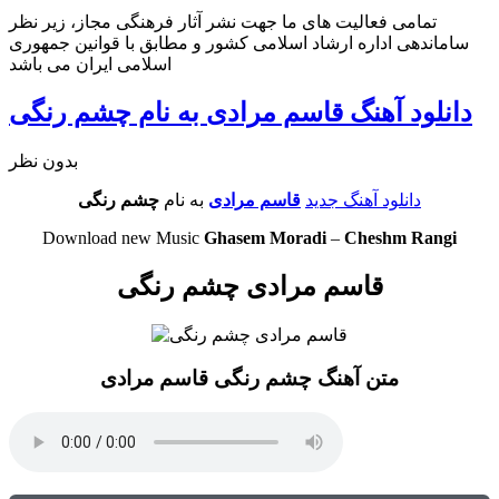
تمامی فعالیت های ما جهت نشر آثار فرهنگی مجاز، زیر نظر
ساماندهی اداره ارشاد اسلامی کشور و مطابق با قوانین جمهوری
اسلامی ایران می باشد
دانلود آهنگ قاسم مرادی به نام چشم رنگی
بدون نظر
دانلود آهنگ جدید
قاسم مرادی
به نام
چشم رنگی
Download new Music
Ghasem Moradi
–
Cheshm Rangi
قاسم مرادی چشم رنگی
متن آهنگ چشم رنگی قاسم مرادی