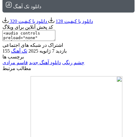
دانلود تک آهنگ
دانلود با کیفیت 128
دانلود با کیفیت 320
کد پخش آنلاین برای وبلاگ
اشتراک در شبکه های اجتماعی
155 بازدید
7 ژانویه 2025
تک آهنگ
برچسب ها
چشم رنگی
دانلود آهنگ جدید
قاسم مرادی
مطالب مرتبط