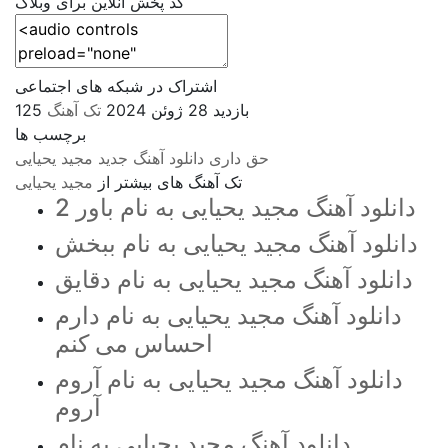
کد پخش آنلاین برای وبلاگ
اشتراک در شبکه های اجتماعی
125 بازدید
28 ژوئن 2024
تک آهنگ
برچسب ها
حق داری
دانلود آهنگ جدید
مجید یحیایی
تک آهنگ های بیشتر از
مجید یحیایی
دانلود آهنگ مجید یحیایی به نام باور 2
دانلود آهنگ مجید یحیایی به نام ببخش
دانلود آهنگ مجید یحیایی به نام دقایق
دانلود آهنگ مجید یحیایی به نام دارم
احساس می کنم
دانلود آهنگ مجید یحیایی به نام آروم
آروم
دانلود آهنگ مجید یحیایی به نام