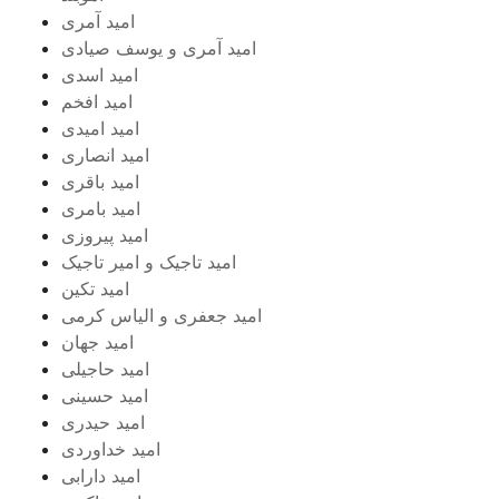
امید آمری
امید آمری و یوسف صیادی
امید اسدی
امید افخم
امید امیدی
امید انصاری
امید باقری
امید بامری
امید پیروزی
امید تاجیک و امیر تاجیک
امید تکین
امید جعفری و الیاس کرمی
امید جهان
امید حاجیلی
امید حسینی
امید حیدری
امید خداوردی
امید دارابی