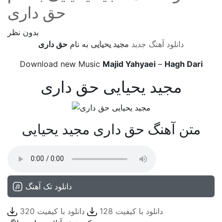
حق داری
بدون نظر
دانلود آهنگ جدید
مجید یحیایی
به نام
حق داری
Download new Music
Majid Yahyaei
–
Hagh Dari
مجید یحیایی حق داری
متن آهنگ حق داری مجید یحیایی
دانلود تک آهنگ
دانلود با کیفیت 128
دانلود با کیفیت 320