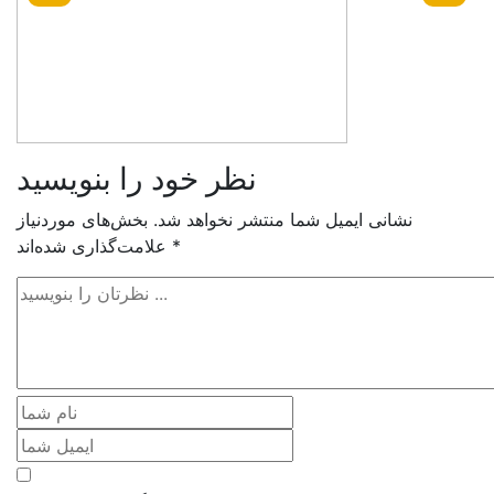
نظر خود را بنویسید
نشانی ایمیل شما منتشر نخواهد شد.
بخش‌های موردنیاز
*
علامت‌گذاری شده‌اند