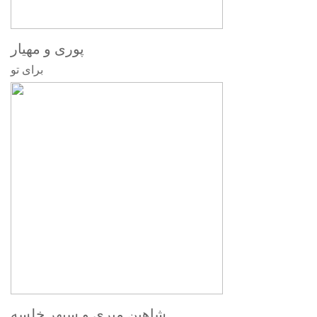
پوری و مهیار
برای تو
شاهین میری و سپهر خلسه