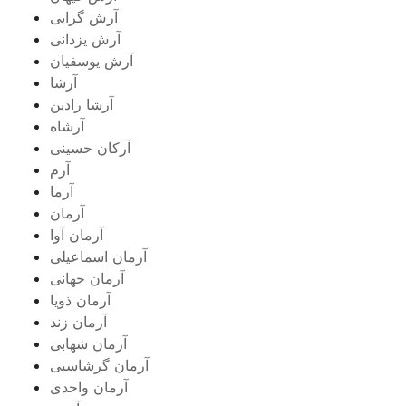
آرش گرایی
آرش یزدانی
آرش یوسفیان
آرشا
آرشا رادین
آرشاه
آرکان حسینی
آرم
آرما
آرمان
آرمان آوا
آرمان اسماعیلی
آرمان جهانی
آرمان ذویا
آرمان زند
آرمان شهابی
آرمان گرشاسبی
آرمان واحدی