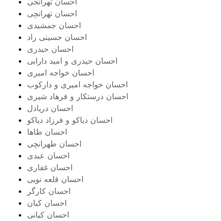
احسان تهرانجی
احسان تهرانچی
احسان جمشیدی
احسان حسینی راد
احسان حیدری
احسان حیدری و امید دارابی
احسان خواجه امیری
احسان خواجه امیری و دارکوب
احسان درستكار و فرهاد شيرى
احسان دریادل
احسان دیاکو و فرزاد دیاکو
احسان طاها
احسان طهرانچی
احسان عبدی
احسان غفاری
احسان قلعه نویی
احسان کارگر
احسان کیان
احسان کیانی