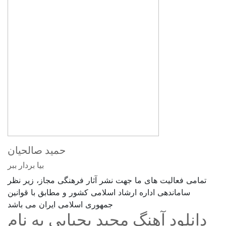
حمید صالحیان
بیا بردار ببر
تمامی فعالیت های ما جهت نشر آثار فرهنگی مجاز، زیر نظر
ساماندهی اداره ارشاد اسلامی کشور و مطابق با قوانین
جمهوری اسلامی ایران می باشد
دانلود آهنگ مجید یحیایی به نام