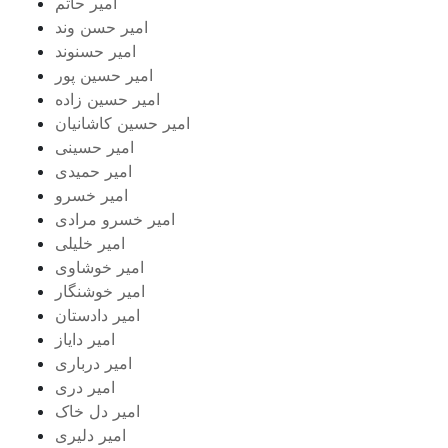
امیر حاتم
امیر حسن وند
امیر حسنوند
امیر حسین پور
امیر حسین زاده
امیر حسین کاشانیان
امیر حسینی
امیر حمیدی
امیر خسرو
امیر خسرو مرادی
امیر خلیلی
امیر خوشاوی
امیر خوشنگار
امیر دادستان
امیر دایاز
امیر درباری
امیر دری
امیر دل خاک
امیر دلیری