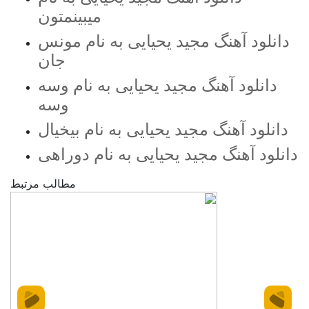
میبینمتون
دانلود آهنگ مجید یحیایی به نام مونس
جان
دانلود آهنگ مجید یحیایی به نام وسه
وسه
دانلود آهنگ مجید یحیایی به نام بیخیال
دانلود آهنگ مجید یحیایی به نام دوراهی
مطالب مرتبط