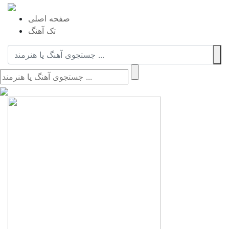
صفحه اصلی
تک آهنگ