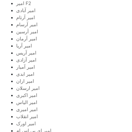
امیر F2
امیر آبادی
امیر آرتام
امیر آرسام
امیر آرسین
امیر آرمان
امیر آریا
امیر آریس
امیر آزادی
امیر آمیار
امیر ابدی
امیر اران
امیر ارسلان
امیر اکبری
امیر الیاس
امیر امیری
امیر انقلاب
امیر اورک
امیر ای پی اس ام