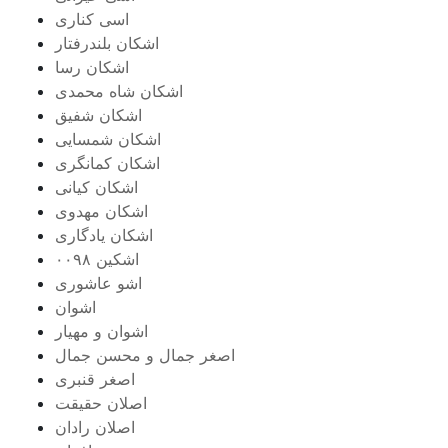
اسی کناری
اشکان بلندرفتار
اشکان رسا
اشکان شاه محمدی
اشکان شفیق
اشکان شمسایی
اشکان‌ کمانگری
اشکان کیانی
اشکان مهدوی
اشکان یادگاری
اشکین ۰۰۹۸
اشو عاشوری
اشوان
اشوان و مهیار
اصغر جمال و محسن جمال
اصغر قنبری
اصلان حقیقت
اصلان رادان