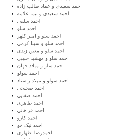
احمد سعیدی و عماد طالب زاده
احمد سعیدی و نیما علامه
احمد سلفی
احمد سلو
احمد سلو و امیر کلهر
احمد سلو و سینا کرمی
احمد سلو و معین زندی
احمد سلو و مهشید حبیبی
احمد سلو و میلاد جهان
احمد سولو
احمد سولو و میلاد راستاد
احمد صحیحی
احمد صفایی
احمد طاهری
احمد فراهانی
احمد کارو
احمد نیک خو
احمدرضا اطهاری