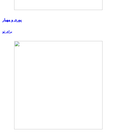
پوری و مهیار
برای تو