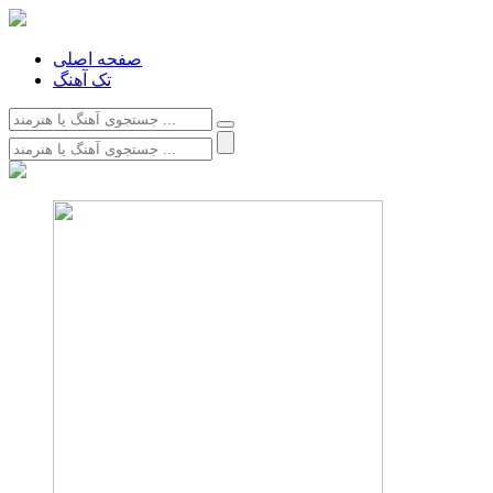
صفحه اصلی
تک آهنگ