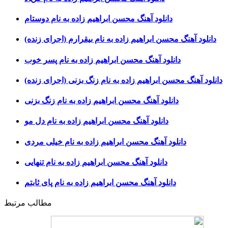
دانلود آهنگ محسن ابراهیم زاده به نام دوستام
دانلود آهنگ محسن ابراهیم زاده به نام بیقرارم (اجرای زنده)
دانلود آهنگ محسن ابراهیم زاده به نام پسر خوب
دانلود آهنگ محسن ابراهیم زاده به نام زنگ بزنی (اجرای زنده)
دانلود آهنگ محسن ابراهیم زاده به نام زنگ بزنی
دانلود آهنگ محسن ابراهیم زاده به نام دل مو
دانلود آهنگ محسن ابراهیم زاده به نام خیلی مردی
دانلود آهنگ محسن ابراهیم زاده به نام تنهایی
دانلود آهنگ محسن ابراهیم زاده به نام پای ثابتم
مطالب مرتبط