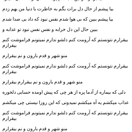
بیا پیشم از حال دل برات بگم به خاطرت با دنیا من بهم زدم
بیا پیشم ببین که بی هوا شدم نفس نبود که داد بی صدا شدم
ببین حال این دل خرابه و نفس نفس نبود تو عذابه و
بیقرارم نتونستم که آرومت کنم دلشو ندارم نمیتونم فراموشت کنم
بیقرارم
منو شهر و قدم بارون و نم بیقرارم
بیقرارم نتونستم که آرومت کنم دلشو ندارم نمیتونم فراموشت کنم
بیقرارم
منو شهر و قدم بارون و نم بیقرارم بیقرارم
دلی که بیماره از آدما پره از هر چی که پیش اومده حسابی دلخوره
عذاب میکشم یه آه میکشم نمیدونی که این روزا نیستی چی میکشم
بیقرارم نتونستم که آرومت کنم دلشو ندارم نمیتونم فراموشت کنم
بیقرارم
منو شهر و قدم بارون و نم بیقرارم