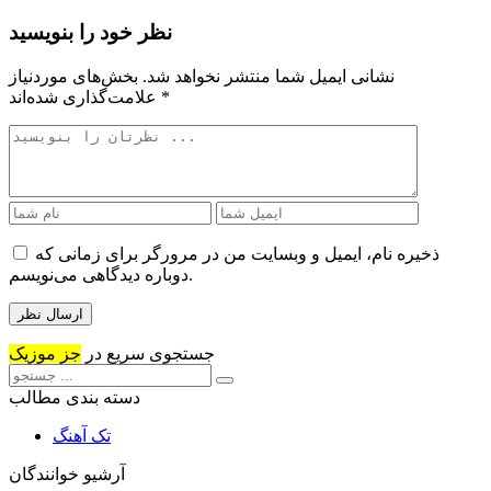
نظر خود را بنویسید
نشانی ایمیل شما منتشر نخواهد شد.
بخش‌های موردنیاز
*
علامت‌گذاری شده‌اند
ذخیره نام، ایمیل و وبسایت من در مرورگر برای زمانی که
دوباره دیدگاهی می‌نویسم.
جستجوی سریع در
جز موزیک
دسته بندی مطالب
تک آهنگ
آرشیو خوانندگان