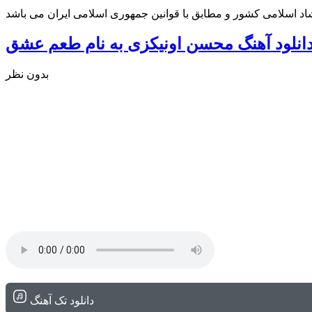
شاد اسلامی کشور و مطابق با قوانین جمهوری اسلامی ایران می باشد
انلود آهنگ محسن اونیکزی به نام طعم عشق
بدون نظر
دانلود تک آهنگ