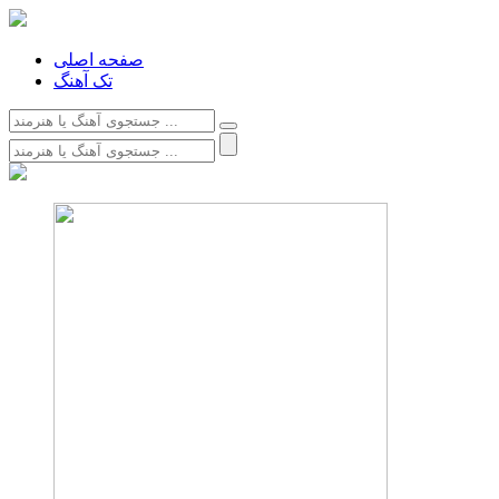
صفحه اصلی
تک آهنگ