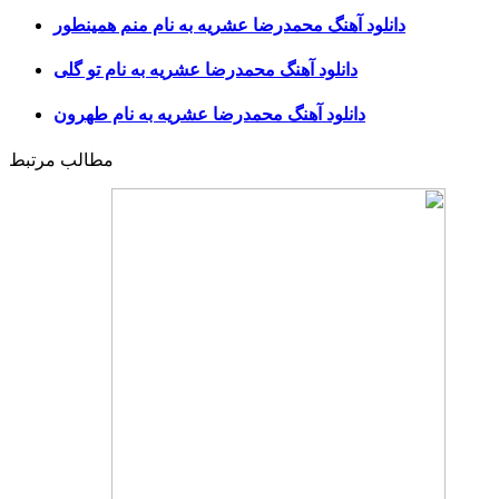
دانلود آهنگ محمدرضا عشریه به نام منم همینطور
دانلود آهنگ محمدرضا عشریه به نام تو گلی
دانلود آهنگ محمدرضا عشریه به نام طهرون
مطالب مرتبط