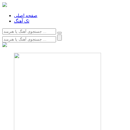
صفحه اصلی
تک آهنگ