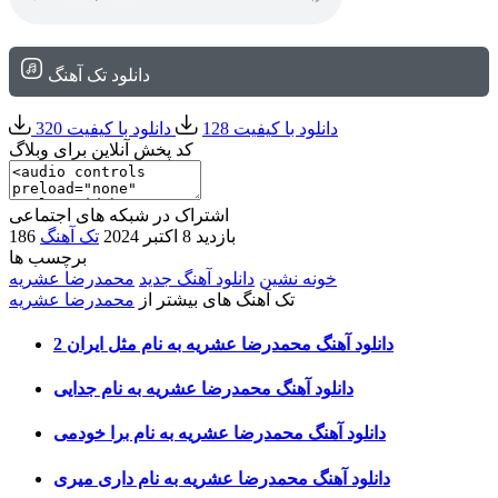
دانلود تک آهنگ
دانلود با کیفیت 128
دانلود با کیفیت 320
کد پخش آنلاین برای وبلاگ
اشتراک در شبکه های اجتماعی
186 بازدید
8 اکتبر 2024
تک آهنگ
برچسب ها
خونه نشین
دانلود آهنگ جدید
محمدرضا عشریه
تک آهنگ های بیشتر از
محمدرضا عشریه
دانلود آهنگ محمدرضا عشریه به نام مثل ایران 2
دانلود آهنگ محمدرضا عشریه به نام جدایی
دانلود آهنگ محمدرضا عشریه به نام برا خودمی
دانلود آهنگ محمدرضا عشریه به نام داری میری