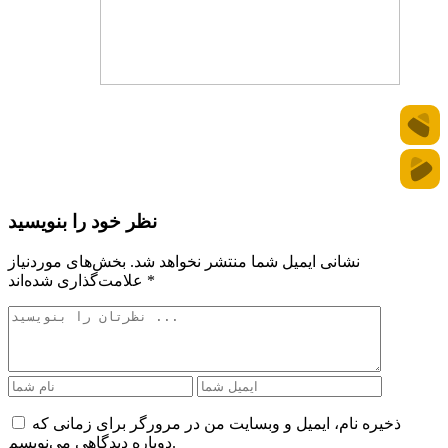
نظر خود را بنویسید
نشانی ایمیل شما منتشر نخواهد شد.
بخش‌های موردنیاز
*
علامت‌گذاری شده‌اند
ذخیره نام، ایمیل و وبسایت من در مرورگر برای زمانی که
دوباره دیدگاهی می‌نویسم.