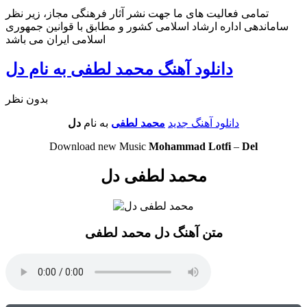
تمامی فعالیت های ما جهت نشر آثار فرهنگی مجاز، زیر نظر
ساماندهی اداره ارشاد اسلامی کشور و مطابق با قوانین جمهوری
اسلامی ایران می باشد
دانلود آهنگ محمد لطفی به نام دل
بدون نظر
دانلود آهنگ جدید
محمد لطفی
به نام
دل
Download new Music
Mohammad Lotfi
–
Del
محمد لطفی دل
متن آهنگ دل محمد لطفی