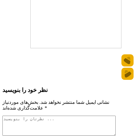
نظر خود را بنویسید
نشانی ایمیل شما منتشر نخواهد شد.
بخش‌های موردنیاز
*
علامت‌گذاری شده‌اند