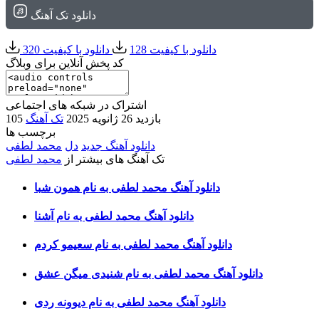
دانلود تک آهنگ
دانلود با کیفیت 128
دانلود با کیفیت 320
کد پخش آنلاین برای وبلاگ
اشتراک در شبکه های اجتماعی
105 بازدید
26 ژانویه 2025
تک آهنگ
برچسب ها
دانلود آهنگ جدید
دل
محمد لطفی
تک آهنگ های بیشتر از
محمد لطفی
دانلود آهنگ محمد لطفی به نام همون شبا
دانلود آهنگ محمد لطفی به نام آشنا
دانلود آهنگ محمد لطفی به نام سعیمو کردم
دانلود آهنگ محمد لطفی به نام شنیدی میگن عشق
دانلود آهنگ محمد لطفی به نام دیوونه ردی