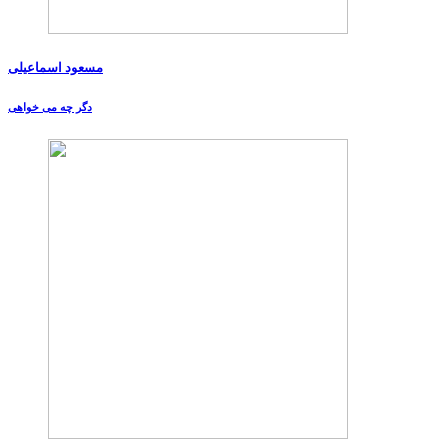
مسعود اسماعیلی
دگر چه می خواهی