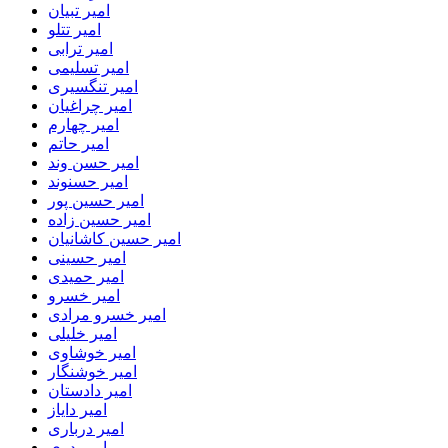
امیر تبیان
امیر تتلو
امیر ترابی
امیر تسلیمی
امیر تنگسیری
امیر چراغیان
امیر چهارم
امیر حاتم
امیر حسن وند
امیر حسنوند
امیر حسین پور
امیر حسین زاده
امیر حسین کاشانیان
امیر حسینی
امیر حمیدی
امیر خسرو
امیر خسرو مرادی
امیر خلیلی
امیر خوشاوی
امیر خوشنگار
امیر دادستان
امیر دایاز
امیر درباری
امیر دری