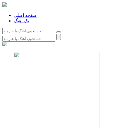
صفحه اصلی
تک آهنگ