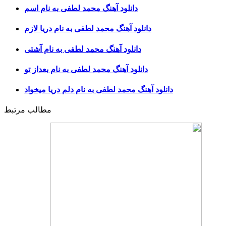
دانلود آهنگ محمد لطفی به نام اسم
دانلود آهنگ محمد لطفی به نام دریا لازم
دانلود آهنگ محمد لطفی به نام آشتی
دانلود آهنگ محمد لطفی به نام بعداز تو
دانلود آهنگ محمد لطفی به نام دلم دریا میخواد
مطالب مرتبط