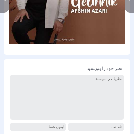
نظر خود را بنویسید