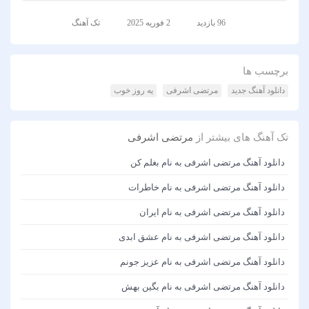
96 بازدید
2 فوریه 2025
تک آهنگ
برچسب ها
دانلود آهنگ جدید
مرتضی اشرفی
یه روز خوب
تک آهنگ های بیشتر از
مرتضی اشرفی
دانلود آهنگ مرتضی اشرفی به نام بغلم کن
دانلود آهنگ مرتضی اشرفی به نام خاطرات
دانلود آهنگ مرتضی اشرفی به نام ایران
دانلود آهنگ مرتضی اشرفی به نام عشق ابدی
دانلود آهنگ مرتضی اشرفی به نام عزیز جونم
دانلود آهنگ مرتضی اشرفی به نام بگین بهش