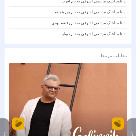
دانلود آهنگ مرتضی اشرفی به نام آفرین
دانلود آهنگ مرتضی اشرفی به نام من همینم
دانلود آهنگ مرتضی اشرفی به نام رفیقم بودی
دانلود آهنگ مرتضی اشرفی به نام دیوار
مطالب مرتبط
》