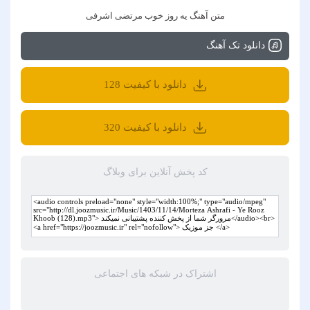
متن آهنگ یه روز خوب مرتضی اشرفی
دانلود تک آهنگ
دانلود با کیفیت 128
دانلود با کیفیت 320
کد پخش آنلاین برای وبلاگ
اشتراک در شبکه های اجتماعی