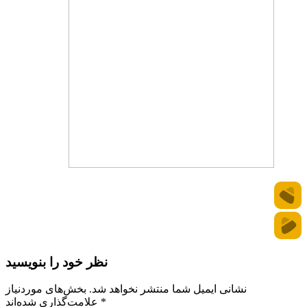
نظر خود را بنویسید
نشانی ایمیل شما منتشر نخواهد شد.
بخش‌های موردنیاز
*
علامت‌گذاری شده‌اند