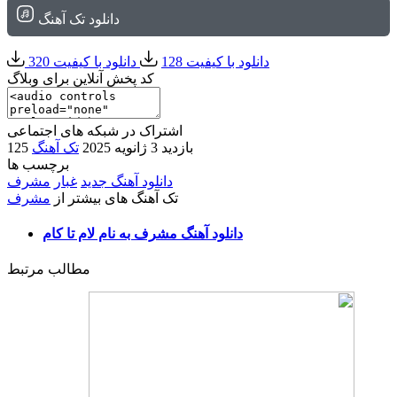
دانلود تک آهنگ
دانلود با کیفیت 128
دانلود با کیفیت 320
کد پخش آنلاین برای وبلاگ
اشتراک در شبکه های اجتماعی
125 بازدید
3 ژانویه 2025
تک آهنگ
برچسب ها
دانلود آهنگ جدید
غبار
مشرف
تک آهنگ های بیشتر از
مشرف
دانلود آهنگ مشرف به نام لام تا کام
مطالب مرتبط