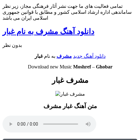
تمامی فعالیت های ما جهت نشر آثار فرهنگی مجاز، زیر نظر
ساماندهی اداره ارشاد اسلامی کشور و مطابق با قوانین جمهوری
اسلامی ایران می باشد
دانلود آهنگ مشرف به نام غبار
بدون نظر
دانلود آهنگ جدید
مشرف
به نام
غبار
Download new Music
Moshref
–
Ghobar
مشرف غبار
متن آهنگ غبار مشرف