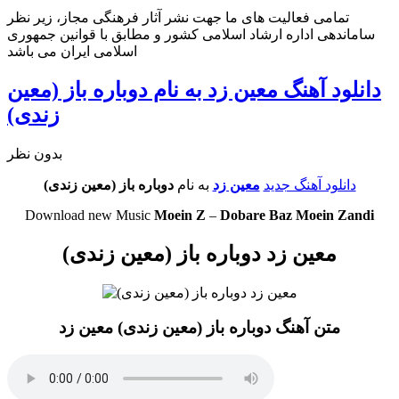
تمامی فعالیت های ما جهت نشر آثار فرهنگی مجاز، زیر نظر
ساماندهی اداره ارشاد اسلامی کشور و مطابق با قوانین جمهوری
اسلامی ایران می باشد
دانلود آهنگ معین زد به نام دوباره باز (معین
زندی)
بدون نظر
دانلود آهنگ جدید
معین زد
به نام
دوباره باز (معین زندی)
Download new Music
Moein Z
–
Dobare Baz Moein Zandi
معین زد دوباره باز (معین زندی)
متن آهنگ دوباره باز (معین زندی) معین زد