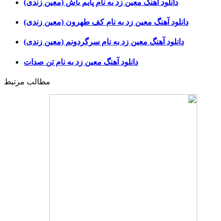
دانلود آهنگ معین زد به نام پایم باش (معین زندی)
دانلود آهنگ معین زد به نام کف طهرون (معین زندی)
دانلود آهنگ معین زد به نام سرگردونم (معین زندی)
دانلود آهنگ معین زد به نام تن صدات
مطالب مرتبط