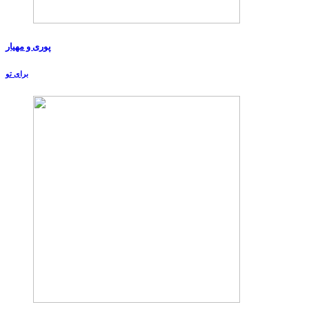
پوری و مهیار
برای تو