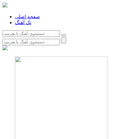
صفحه اصلی
تک آهنگ