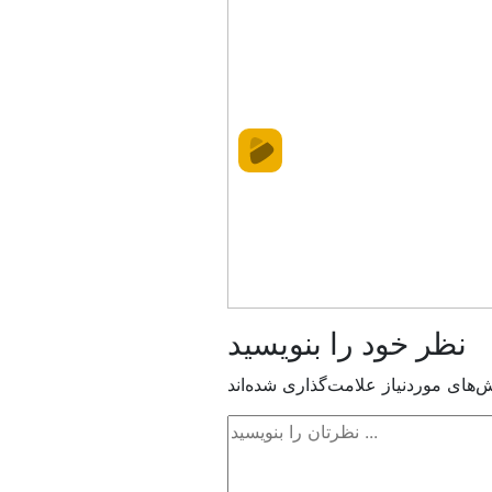
نظر خود را بنویسید