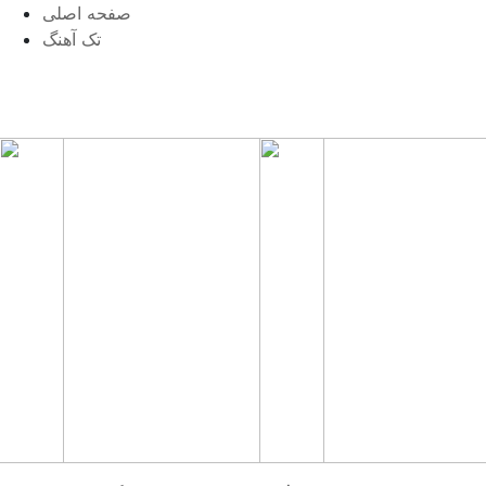
صفحه اصلی
تک آهنگ