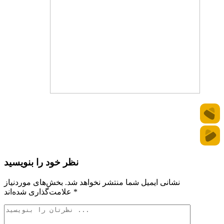
نظر خود را بنویسید
نشانی ایمیل شما منتشر نخواهد شد.
بخش‌های موردنیاز
*
علامت‌گذاری شده‌اند