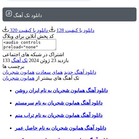
دانلود تک آهنگ
دانلود با کیفیت 128
دانلود با کیفیت 320
کد پخش آنلاین برای وبلاگ
اشتراک در شبکه های اجتماعی
133 بازدید
23 ژوئن 2024
تک آهنگ
برچسب ها
دانلود آهنگ جدید
همای سعادت
همایون شجریان
تک آهنگ های بیشتر از
همایون شجریان
دانلود آهنگ همایون شجریان به نام ایران روشن
دانلود آهنگ همایون شجریان به نام سرمستم
دانلود آهنگ همایون شجریان به نام تراب منم
دانلود آهنگ همایون شجریان به نام حاصل عمر