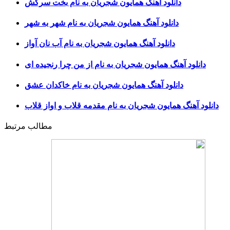
دانلود آهنگ همایون شجریان به نام بخت سرکش
دانلود آهنگ همایون شجریان به نام شهر به شهر
دانلود آهنگ همایون شجریان به نام آب نان آواز
دانلود آهنگ همایون شجریان به نام از من چرا رنجیده ای
دانلود آهنگ همایون شجریان به نام خاکدان عشق
دانلود آهنگ همایون شجریان به نام مقدمه قلاب و اواز قلاب
مطالب مرتبط