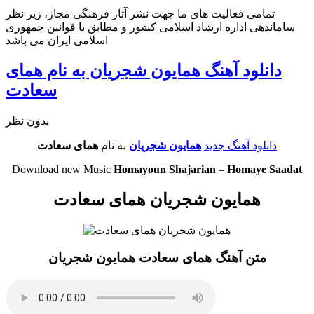
تمامی فعالیت های ما جهت نشر آثار فرهنگی مجاز، زیر نظر
ساماندهی اداره ارشاد اسلامی کشور و مطابق با قوانین جمهوری
اسلامی ایران می باشد
دانلود آهنگ همایون شجریان به نام همای
سعادت
بدون نظر
دانلود آهنگ جدید
همایون شجریان
به نام
همای سعادت
Download new Music
Homayoun Shajarian
–
Homaye Saadat
همایون شجریان همای سعادت
متن آهنگ همای سعادت همایون شجریان