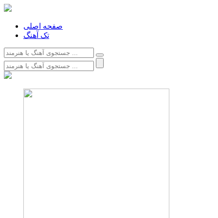
صفحه اصلی
تک آهنگ