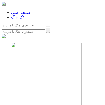
صفحه اصلی
تک آهنگ