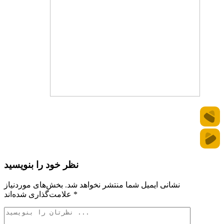
نظر خود را بنویسید
نشانی ایمیل شما منتشر نخواهد شد.
بخش‌های موردنیاز
*
علامت‌گذاری شده‌اند