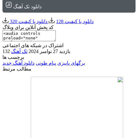
دانلود تک آهنگ
دانلود با کیفیت 128
دانلود با کیفیت 320
کد پخش آنلاین برای وبلاگ
اشتراک در شبکه های اجتماعی
132 بازدید
27 نوامبر 2024
تک آهنگ
برچسب ها
برگهای پاییزی
پیام طونی
دانلود آهنگ جدید
مطالب مرتبط