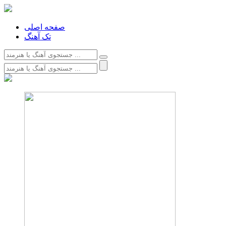
صفحه اصلی
تک آهنگ