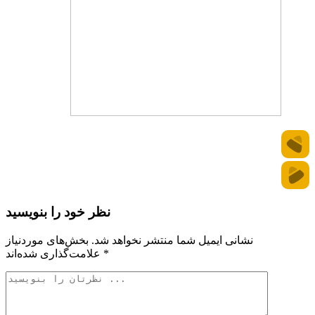
نظر خود را بنویسید
نشانی ایمیل شما منتشر نخواهد شد.
بخش‌های موردنیاز
*
علامت‌گذاری شده‌اند