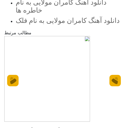
دانلود آهنگ کامران مولایی به نام
خاطره ها
دانلود آهنگ کامران مولایی به نام فلک
مطالب مرتبط