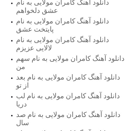
دانلود آهنگ کامران مولایی به نام
عشق دلخواهم
دانلود آهنگ کامران مولایی به نام
پایتخت عشق
دانلود آهنگ کامران مولایی به نام
دانلود آهنگ کامران مولایی به نام سهم
من
دانلود آهنگ کامران مولایی به نام بعد
از تو
دانلود آهنگ کامران مولایی به نام لب
دریا
دانلود آهنگ کامران مولایی به نام صد
سال