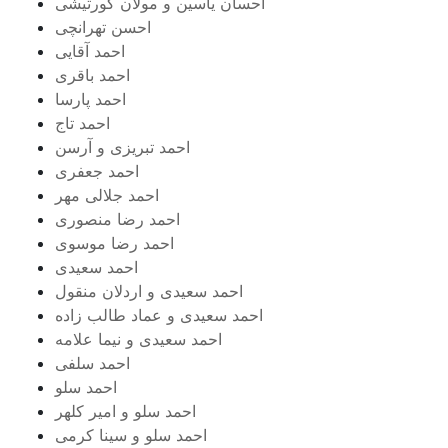
احسان یاسین و مولان کورتیشی
احسن تهرانچی
احمد آقایی
احمد باقری
احمد پارسا
احمد تاج
احمد تبریزی و آرسن
احمد جعفری
احمد جلالی مهر
احمد رضا منصوری
احمد رضا موسوی
احمد سعیدی
احمد سعیدی و اردلان منقول
احمد سعیدی و عماد طالب زاده
احمد سعیدی و نیما علامه
احمد سلفی
احمد سلو
احمد سلو و امیر کلهر
احمد سلو و سینا کرمی