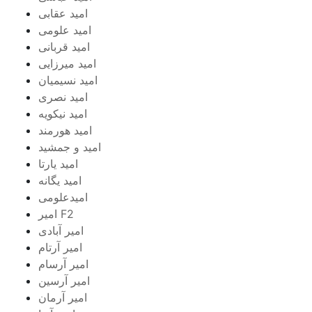
امید عقابی
امید علومی
امید قربانی
امید میرزایی
امید نسیمیان
امید نصری
امید نیکویه
امید هورمند
امید و جمشید
امید یارتا
امید یگانه
امیدعلومی
امیر F2
امیر آبادی
امیر آرتام
امیر آرسام
امیر آرسین
امیر آرمان