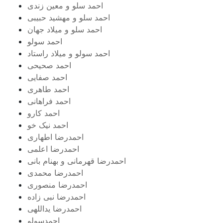
احمد سلو و معین زندی
احمد سلو و مهشید حبیبی
احمد سلو و میلاد جهان
احمد سولو
احمد سولو و میلاد راستاد
احمد صحیحی
احمد صفایی
احمد طاهری
احمد فراهانی
احمد کارو
احمد نیک خو
احمدرضا اطهاری
احمدرضا اعلمی
احمدرضا قهرمانی و بهنام بانی
احمدرضا محمدی
احمدرضا منصوری
احمدرضا نبی زاده
احمدرضا یداللهی
احمدسولو