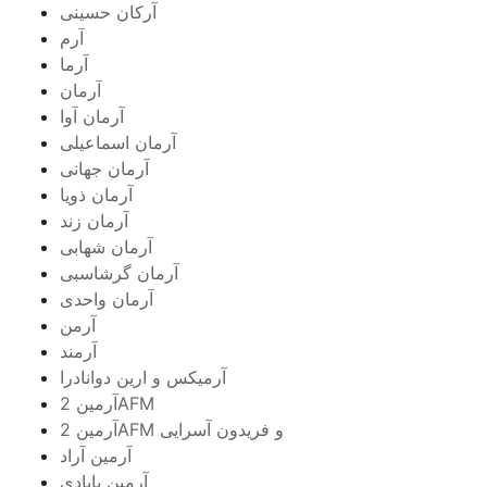
آرکان حسینی
آرم
آرما
آرمان
آرمان آوا
آرمان اسماعیلی
آرمان جهانی
آرمان ذویا
آرمان زند
آرمان شهابی
آرمان گرشاسبی
آرمان واحدی
آرمن
آرمند
آرمیکس و ارین دوانادرا
آرمین 2AFM
آرمین 2AFM و فریدون آسرایی
آرمین آراد
آرمین بابادی