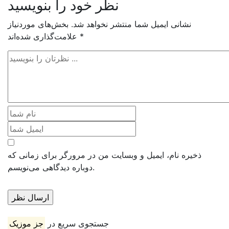
نظر خود را بنویسید
نشانی ایمیل شما منتشر نخواهد شد.
بخش‌های موردنیاز
*
علامت‌گذاری شده‌اند
ذخیره نام، ایمیل و وبسایت من در مرورگر برای زمانی که
دوباره دیدگاهی می‌نویسم.
جستجوی سریع در
جز موزیک