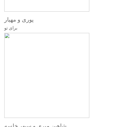
پوری و مهیار
برای تو
شاهین میری و سپهر خلسه