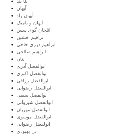
آینا بند
آیهان
آیهان راد
آیهان و نامیک
ائلخان گوی سس
ابراهیم افشین
ابراهیم درزی حاجی
ابراهیم صالحی
ابنان
ابوالفضل آذری
ابوالفضل اکبری
ابوالفضل رزاقی
ابوالفضل رضوانی
ابوالفضل سیفی
ابوالفضل شیروانی
ابوالفضل مهربان
ابوالفضل موسوی
ابولفضل رضوانی
ابی بهبودی