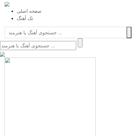
صفحه اصلی
تک آهنگ