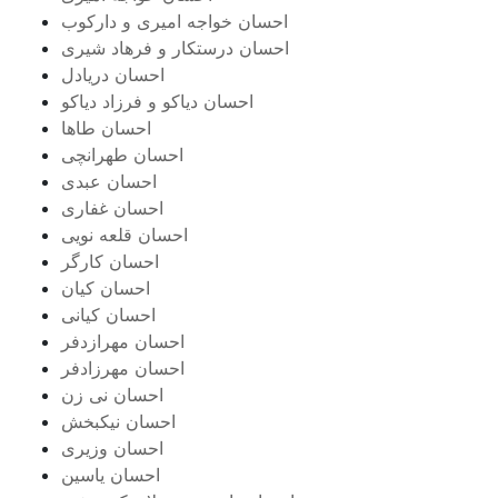
احسان خواجه امیری و دارکوب
احسان درستكار و فرهاد شيرى
احسان دریادل
احسان دیاکو و فرزاد دیاکو
احسان طاها
احسان طهرانچی
احسان عبدی
احسان غفاری
احسان قلعه نویی
احسان کارگر
احسان کیان
احسان کیانی
احسان مهرازدفر
احسان مهرزادفر
احسان نی زن
احسان نیکبخش
احسان وزیری
احسان یاسین