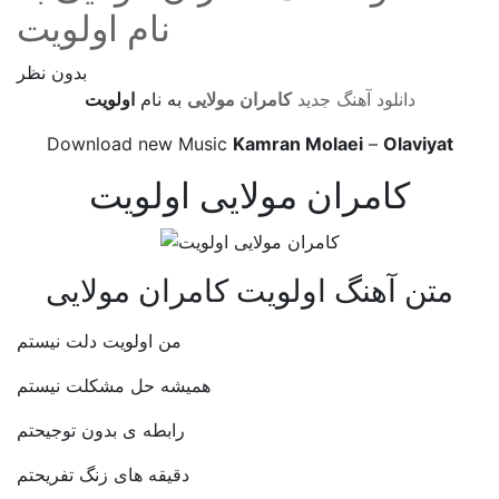
نام اولویت
بدون نظر
دانلود آهنگ جدید
کامران مولایی
به نام
اولویت
Download new Music
Kamran Molaei
–
Olaviyat
کامران مولایی اولویت
متن آهنگ اولویت کامران مولایی
من اولویت دلت نیستم
همیشه حل مشکلت نیستم
رابطه ی بدون توجیحتم
دقیقه های زنگ تفریحتم