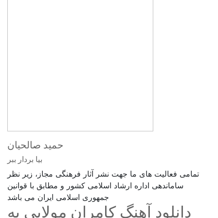
حمید صالحیان
بیا بردار ببر
تمامی فعالیت های ما جهت نشر آثار فرهنگی مجاز، زیر نظر
ساماندهی اداره ارشاد اسلامی کشور و مطابق با قوانین
جمهوری اسلامی ایران می باشد
دانلود آهنگ کامران مولایی به