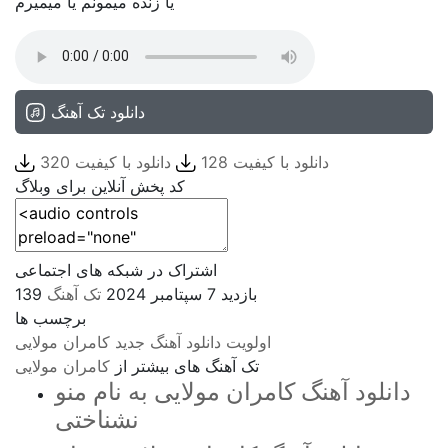
یا زنده میمونم یا میمیرم
دانلود تک آهنگ
دانلود با کیفیت 128
دانلود با کیفیت 320
کد پخش آنلاین برای وبلاگ
اشتراک در شبکه های اجتماعی
139 بازدید
7 سپتامبر 2024
تک آهنگ
برچسب ها
اولویت
دانلود آهنگ جدید
کامران مولایی
تک آهنگ های بیشتر از
کامران مولایی
دانلود آهنگ کامران مولایی به نام منو
نشناختی