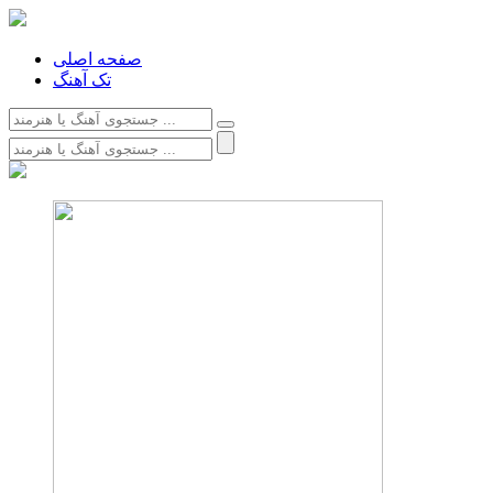
صفحه اصلی
تک آهنگ