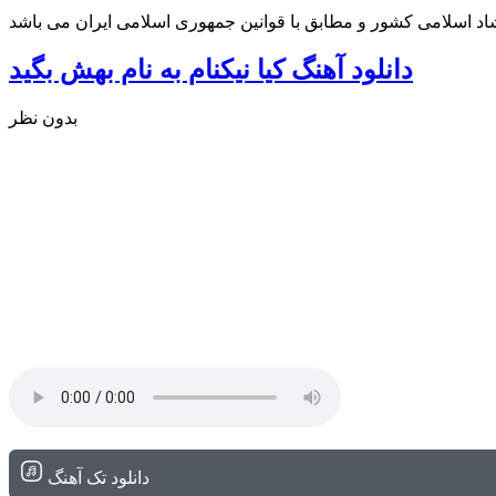
شاد اسلامی کشور و مطابق با قوانین جمهوری اسلامی ایران می باشد
دانلود آهنگ کیا نیکنام به نام بهش بگید
بدون نظر
دانلود تک آهنگ