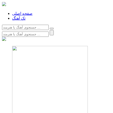
صفحه اصلی
تک آهنگ