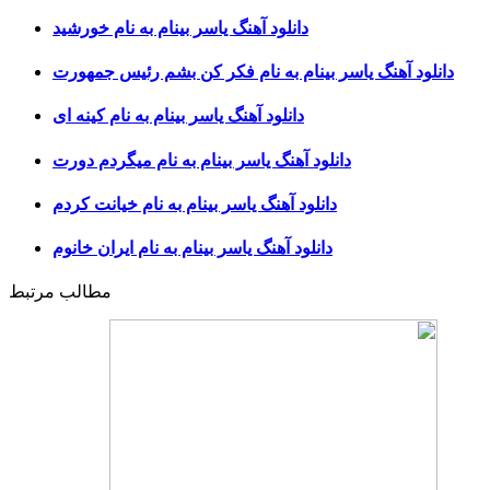
دانلود آهنگ یاسر بینام به نام خورشید
دانلود آهنگ یاسر بینام به نام فکر کن بشم رئیس جمهورت
دانلود آهنگ یاسر بینام به نام کینه ای
دانلود آهنگ یاسر بینام به نام میگردم دورت
دانلود آهنگ یاسر بینام به نام خیانت کردم
دانلود آهنگ یاسر بینام به نام ایران خانوم
مطالب مرتبط