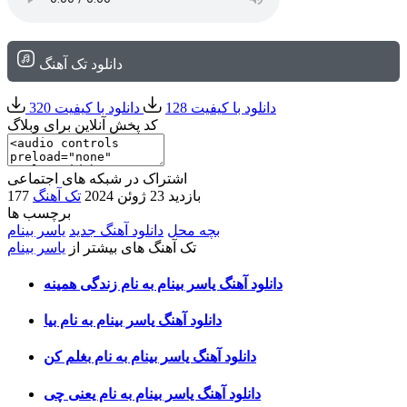
دانلود تک آهنگ
دانلود با کیفیت 128
دانلود با کیفیت 320
کد پخش آنلاین برای وبلاگ
اشتراک در شبکه های اجتماعی
177 بازدید
23 ژوئن 2024
تک آهنگ
برچسب ها
بچه محل
دانلود آهنگ جدید
یاسر بینام
تک آهنگ های بیشتر از
یاسر بینام
دانلود آهنگ یاسر بینام به نام زندگی همینه
دانلود آهنگ یاسر بینام به نام بیا
دانلود آهنگ یاسر بینام به نام بغلم کن
دانلود آهنگ یاسر بینام به نام یعنی چی