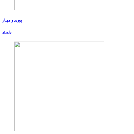
پوری و مهیار
برای تو