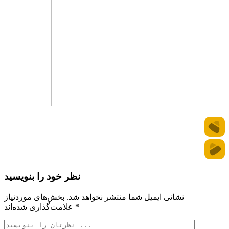
نظر خود را بنویسید
نشانی ایمیل شما منتشر نخواهد شد.
بخش‌های موردنیاز
*
علامت‌گذاری شده‌اند