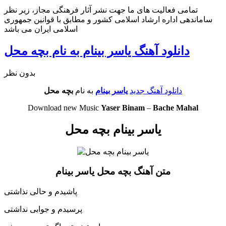
تمامی فعالیت های ما جهت نشر آثار فرهنگی مجاز، زیر نظر
ساماندهی اداره ارشاد اسلامی کشور و مطابق با قوانین جمهوری
اسلامی ایران می باشد
دانلود آهنگ یاسر بینام به نام بچه محل
بدون نظر
دانلود آهنگ جدید
یاسر بینام
به نام
بچه محل
Download new Music
Yaser Binam
–
Bache Mahal
یاسر بینام بچه محل
متن آهنگ بچه محل یاسر بینام
پاشیدم و حالی نذاشتی
پرسیدم و جوابی نداشتی