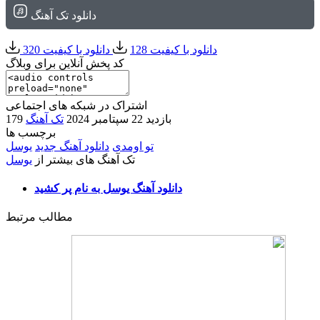
دانلود تک آهنگ
دانلود با کیفیت 128
دانلود با کیفیت 320
کد پخش آنلاین برای وبلاگ
اشتراک در شبکه های اجتماعی
179 بازدید
22 سپتامبر 2024
تک آهنگ
برچسب ها
تو اومدی
دانلود آهنگ جدید
یوسل
تک آهنگ های بیشتر از
یوسل
دانلود آهنگ یوسل به نام پر کشید
مطالب مرتبط