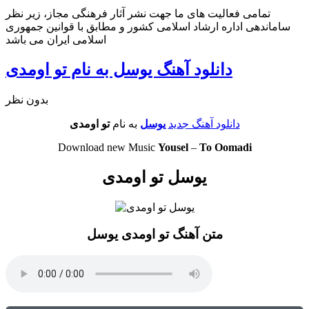
تمامی فعالیت های ما جهت نشر آثار فرهنگی مجاز، زیر نظر
ساماندهی اداره ارشاد اسلامی کشور و مطابق با قوانین جمهوری
اسلامی ایران می باشد
دانلود آهنگ یوسل به نام تو اومدی
بدون نظر
دانلود آهنگ جدید
یوسل
به نام
تو اومدی
Download new Music
Yousel
–
To Oomadi
یوسل تو اومدی
متن آهنگ تو اومدی یوسل