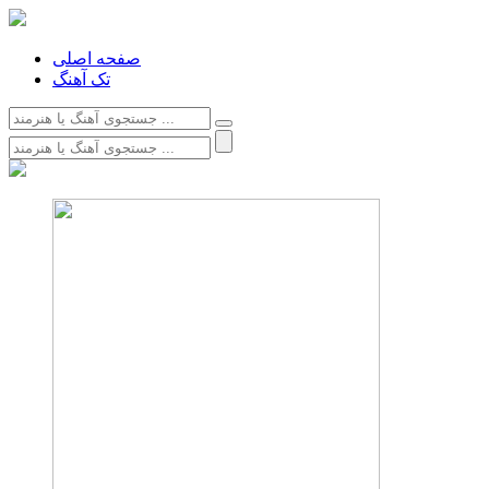
صفحه اصلی
تک آهنگ