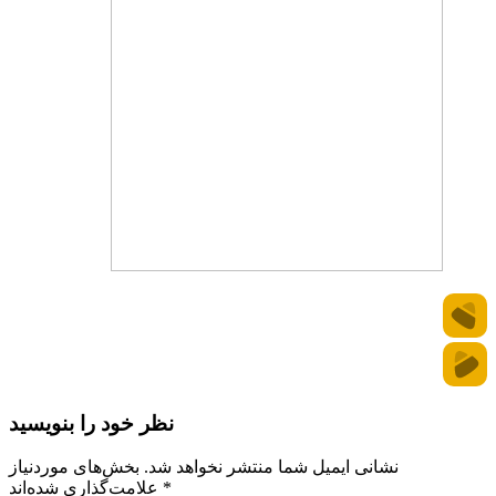
نظر خود را بنویسید
نشانی ایمیل شما منتشر نخواهد شد.
بخش‌های موردنیاز
*
علامت‌گذاری شده‌اند