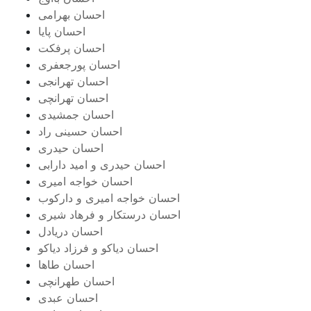
احسان بهرامی
احسان پایا
احسان پرفکت
احسان پورجعفری
احسان تهرانجی
احسان تهرانچی
احسان جمشیدی
احسان حسینی راد
احسان حیدری
احسان حیدری و امید دارابی
احسان خواجه امیری
احسان خواجه امیری و دارکوب
احسان درستكار و فرهاد شيرى
احسان دریادل
احسان دیاکو و فرزاد دیاکو
احسان طاها
احسان طهرانچی
احسان عبدی