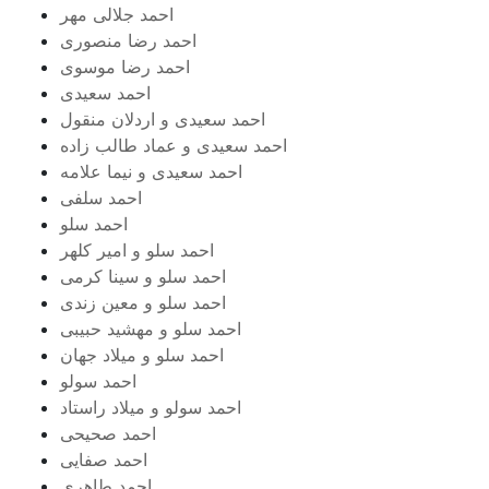
احمد جلالی مهر
احمد رضا منصوری
احمد رضا موسوی
احمد سعیدی
احمد سعیدی و اردلان منقول
احمد سعیدی و عماد طالب زاده
احمد سعیدی و نیما علامه
احمد سلفی
احمد سلو
احمد سلو و امیر کلهر
احمد سلو و سینا کرمی
احمد سلو و معین زندی
احمد سلو و مهشید حبیبی
احمد سلو و میلاد جهان
احمد سولو
احمد سولو و میلاد راستاد
احمد صحیحی
احمد صفایی
احمد طاهری