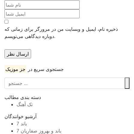
ذخیره نام، ایمیل و وبسایت من در مرورگر برای زمانی که
دوباره دیدگاهی می‌نویسم.
جستجوی سریع در
جز موزیک
دسته بندی مطالب
تک آهنگ
آرشیو خوانندگان
7 باند
7 باند و بهروز صفاریان