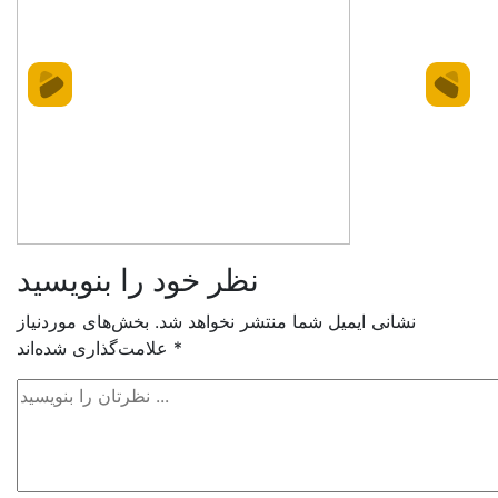
نظر خود را بنویسید
نشانی ایمیل شما منتشر نخواهد شد.
بخش‌های موردنیاز
*
علامت‌گذاری شده‌اند