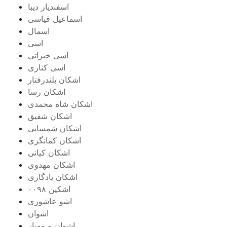
اسفندیار دیبا
اسماعیل قیاسی
اسمال
اسی
اسی خیراتی
اسی کناری
اشکان بلندرفتار
اشکان رسا
اشکان شاه محمدی
اشکان شفیق
اشکان شمسایی
اشکان‌ کمانگری
اشکان کیانی
اشکان مهدوی
اشکان یادگاری
اشکین ۰۰۹۸
اشو عاشوری
اشوان
اشوان و مهیار