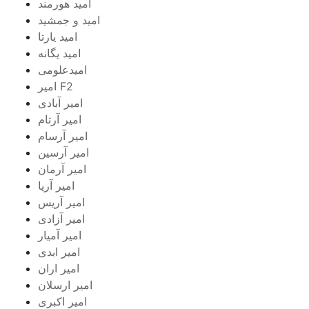
امید هورمند
امید و جمشید
امید یارتا
امید یگانه
امیدعلومی
امیر F2
امیر آبادی
امیر آرتام
امیر آرسام
امیر آرسین
امیر آرمان
امیر آریا
امیر آریس
امیر آزادی
امیر آمیار
امیر ابدی
امیر اران
امیر ارسلان
امیر اکبری