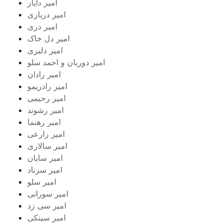
امیر دایاز
امیر درباری
امیر دری
امیر دل خاک
امیر دلیری
امیر دوربان و احمد سلو
امیر رادان
امیر رادریمو
امیر رحیمی
امیر رشوند
امیر رهنما
امیر زارعی
امیر سالاری
امیر سایان
امیر سرناد
امیر سلو
امیر سورانی
امیر سی زد
امیر سینکی