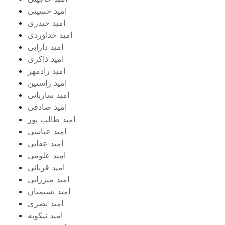
امید حسینی
امید حیدری
امید خداوردی
امید دارابی
امید ذاکری
امید رادمهر
امید راستین
امید ساربانی
امید صادقی
امید طالب پور
امید عباسی
امید عقابی
امید علومی
امید قربانی
امید میرزایی
امید نسیمیان
امید نصری
امید نیکویه