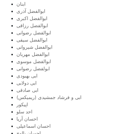
ابنان
ابوالفضل آذری
ابوالفضل اکبری
ابوالفضل رزاقی
ابوالفضل رضوانی
ابوالفضل سیفی
ابوالفضل شیروانی
ابوالفضل مهربان
ابوالفضل موسوی
ابولفضل رضوانی
ابی بهبودی
ابی دولابی
ابی صادقی
ابی و فرشاد جمشیدی (ریمیکس)
اپیکور
احد سلو
احسان آریا
احسان اسماعیلی
احسان بااوج