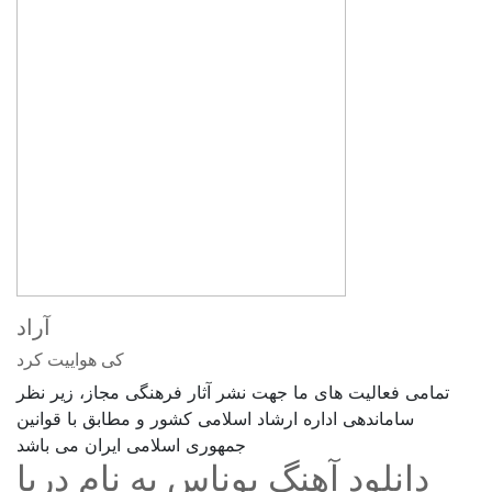
آراد
کی هواییت کرد
تمامی فعالیت های ما جهت نشر آثار فرهنگی مجاز، زیر نظر
ساماندهی اداره ارشاد اسلامی کشور و مطابق با قوانین
جمهوری اسلامی ایران می باشد
دانلود آهنگ یوناس به نام دریا