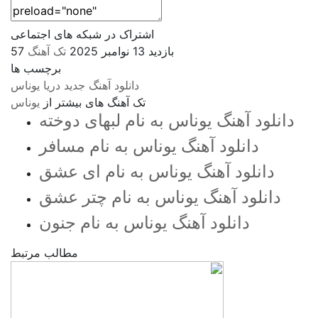
اشتراک در شبکه های اجتماعی
57 بازدید
13 نوامبر 2025
تک آهنگ
برچسب ها
دانلود آهنگ جدید
دریا
یوناس
تک آهنگ های بیشتر از
یوناس
دانلود آهنگ یوناس به نام لبهای دوخته
دانلود آهنگ یوناس به نام مسافر
دانلود آهنگ یوناس به نام ای عشق
دانلود آهنگ یوناس به نام چتر عشق
دانلود آهنگ یوناس به نام جنون
مطالب مرتبط