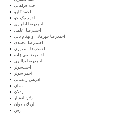
احمد فراهانی
احمد کارو
احمد نیک خو
احمدرضا اطهاری
احمدرضا اعلمی
احمدرضا قهرمانی و بهنام بانی
احمدرضا محمدی
احمدرضا منصوری
احمدرضا نبی زاده
احمدرضا یداللهی
احمدسولو
احمو سولو
ادریس رمضانی
ادمان
اردلان
اردلان افشار
اردلان لاوان
ارس