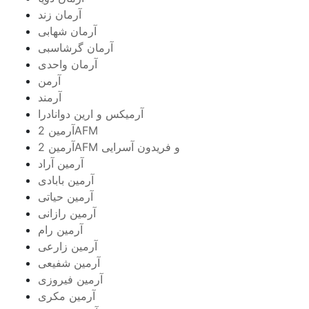
آرمان زند
آرمان شهابی
آرمان گرشاسبی
آرمان واحدی
آرمن
آرمند
آرمیکس و ارین دوانادرا
آرمین 2AFM
آرمین 2AFM و فریدون آسرایی
آرمین آراد
آرمین بابادی
آرمین حیاتی
آرمین رازانی
آرمین رام
آرمین زارعی
آرمین شفیعی
آرمین فیروزی
آرمین مکری