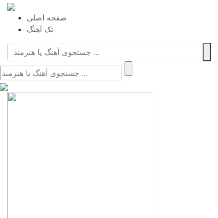
صفحه اصلی
تک آهنگ