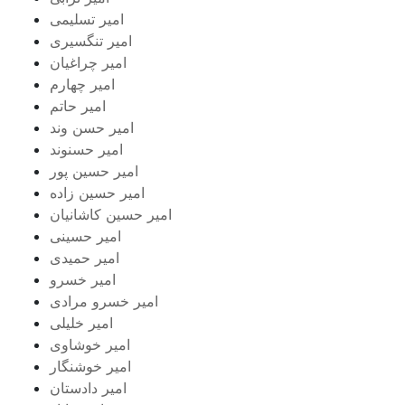
امیر تسلیمی
امیر تنگسیری
امیر چراغیان
امیر چهارم
امیر حاتم
امیر حسن وند
امیر حسنوند
امیر حسین پور
امیر حسین زاده
امیر حسین کاشانیان
امیر حسینی
امیر حمیدی
امیر خسرو
امیر خسرو مرادی
امیر خلیلی
امیر خوشاوی
امیر خوشنگار
امیر دادستان