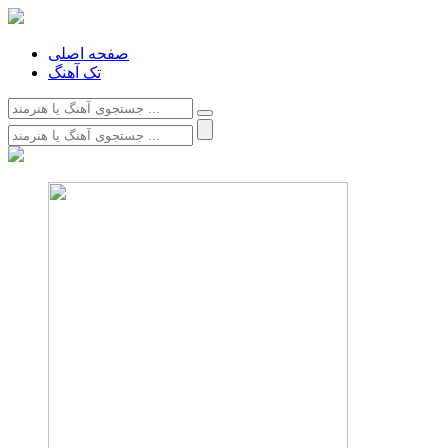
صفحه اصلی
تک آهنگ