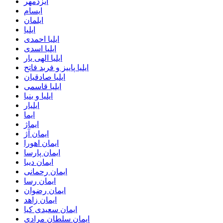
ایزدمهر
ایسام
ایلمان
ایلیا
ایلیا احمدی
ایلیا اسدی
ایلیا الهی یار
ایلیا پاییز و فربد فاتح
ایلیا صادقیان
ایلیا قاسمی
ایلیا و بنیا
ایلیار
ایما
ایماژ
ایمان آژ
ایمان اهورا
ایمان پارسا
ایمان دیبا
ایمان رحمانی
ایمان رسا
ایمان رضوان
ایمان زاهد
ایمان سعیدی کیا
ایمان سلطان مرادی