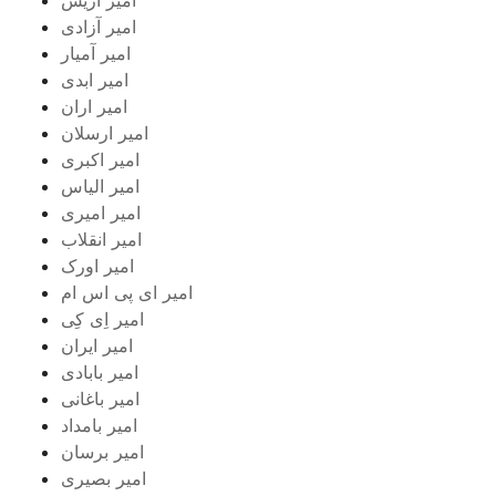
امیر آزادی
امیر آمیار
امیر ابدی
امیر اران
امیر ارسلان
امیر اکبری
امیر الیاس
امیر امیری
امیر انقلاب
امیر اورک
امیر ای پی اس ام
امیر اِی کِی
امیر ایران
امیر بابادی
امیر باغانی
امیر بامداد
امیر برسان
امیر بصیری