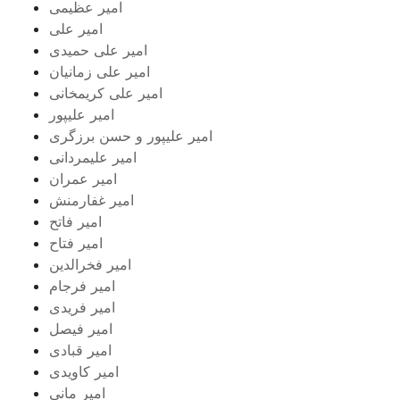
امیر عظیمی
امیر علی
امیر علی حمیدی
امیر علی زمانیان
امیر علی کریمخانی
امیر علیپور
امیر علیپور و حسن برزگری
امیر علیمردانی
امیر عمران
امیر غفارمنش
امیر فاتح
امیر فتاح
امیر فخرالدین
امیر فرجام
امیر فریدی
امیر فیصل
امیر قبادی
امیر کاویدی
امیر مانی