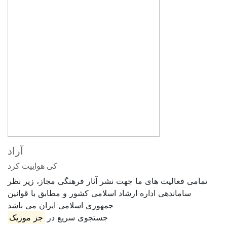
آراد
کی هواییت کرد
تمامی فعالیت های ما جهت نشر آثار فرهنگی مجاز، زیر نظر
ساماندهی اداره ارشاد اسلامی کشور و مطابق با قوانین
جمهوری اسلامی ایران می باشد
جستجوی سریع در
جز موزیک