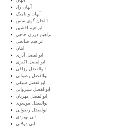
آیهان راد
آیهان و نامیک
ائلخان گوی سس
ابراهیم افشین
ابراهیم درزی حاجی
ابراهیم صالحی
ابنان
ابوالفضل آذری
ابوالفضل اکبری
ابوالفضل رزاقی
ابوالفضل رضوانی
ابوالفضل سیفی
ابوالفضل شیروانی
ابوالفضل مهربان
ابوالفضل موسوی
ابولفضل رضوانی
ابی بهبودی
ابی دولابی