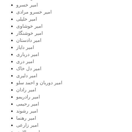
امیر خسرو
امیر خسرو مرادی
امیر خلیلی
امیر خوشاوی
امیر خوشنگار
امیر دادستان
امیر دایاز
امیر درباری
امیر دری
امیر دل خاک
امیر دلیری
امیر دوربان و احمد سلو
امیر رادان
امیر رادریمو
امیر رحیمی
امیر رشوند
امیر رهنما
امیر زارعی
امیر سالاری