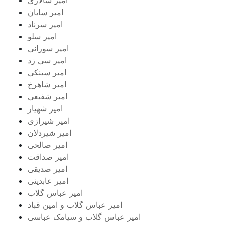
امیر سایان
امیر سرناد
امیر سلو
امیر سورانی
امیر سی زد
امیر سینکی
امیر شاهرخ
امیر شفیعی
امیر شهیار
امیر شیرازی
امیر شیردلان
امیر صالحی
امیر صداقت
امیر صدیقی
امیر عابدینی
امیر عباس گلاب
امیر عباس گلاب و امین قباد
امیر عباس گلاب و سیامک عباسی