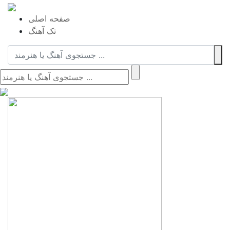
صفحه اصلی
تک آهنگ