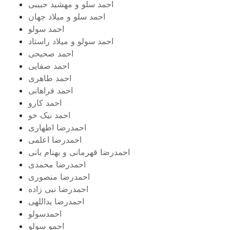
احمد سلو و مهشید حبیبی
احمد سلو و میلاد جهان
احمد سولو
احمد سولو و میلاد راستاد
احمد صحیحی
احمد صفایی
احمد طاهری
احمد فراهانی
احمد کارو
احمد نیک خو
احمدرضا اطهاری
احمدرضا اعلمی
احمدرضا قهرمانی و بهنام بانی
احمدرضا محمدی
احمدرضا منصوری
احمدرضا نبی زاده
احمدرضا یداللهی
احمدسولو
احمو سولو