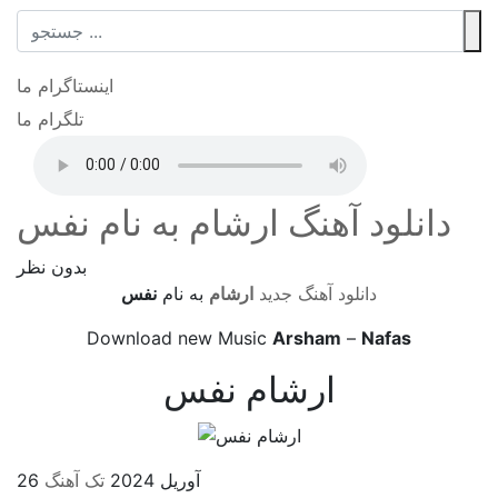
اینستاگرام ما
تلگرام ما
دانلود آهنگ ارشام به نام نفس
بدون نظر
دانلود آهنگ جدید
ارشام
به نام
نفس
Download new Music
Arsham
–
Nafas
ارشام نفس
26 آوریل 2024
تک آهنگ