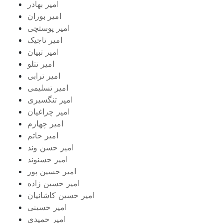
امیر بهادر
امیر بوران
امیر پوستچی
امیر تاجیک
امیر تبیان
امیر تتلو
امیر ترابی
امیر تسلیمی
امیر تنگسیری
امیر چراغیان
امیر چهارم
امیر حاتم
امیر حسن وند
امیر حسنوند
امیر حسین پور
امیر حسین زاده
امیر حسین کاشانیان
امیر حسینی
امیر حمیدی