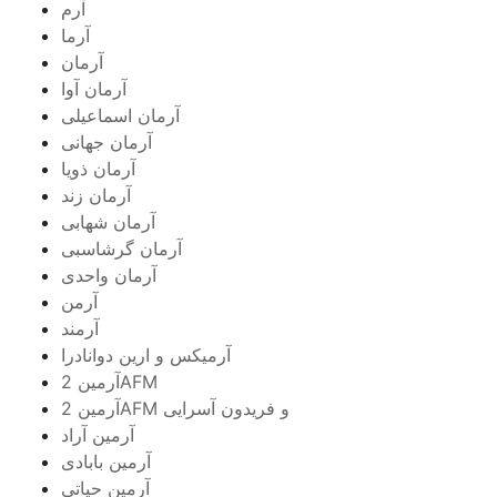
آرم
آرما
آرمان
آرمان آوا
آرمان اسماعیلی
آرمان جهانی
آرمان ذویا
آرمان زند
آرمان شهابی
آرمان گرشاسبی
آرمان واحدی
آرمن
آرمند
آرمیکس و ارین دوانادرا
آرمین 2AFM
آرمین 2AFM و فریدون آسرایی
آرمین آراد
آرمین بابادی
آرمین حیاتی