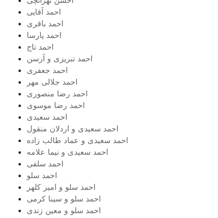
احمد آقایی
احمد باقری
احمد پارسا
احمد تاج
احمد تبریزی و آرسن
احمد جعفری
احمد جلالی مهر
احمد رضا منصوری
احمد رضا موسوی
احمد سعیدی
احمد سعیدی و اردلان منقول
احمد سعیدی و عماد طالب زاده
احمد سعیدی و نیما علامه
احمد سلفی
احمد سلو
احمد سلو و امیر کلهر
احمد سلو و سینا کرمی
احمد سلو و معین زندی