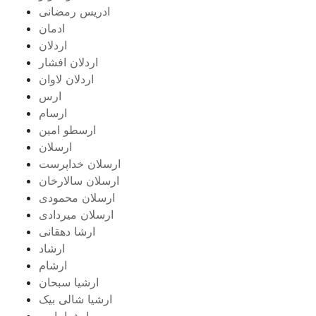
ادریس رمضانی
ادمان
اردلان
اردلان افشار
اردلان لاوان
ارس
ارسام
ارسطو امین
ارسلان
ارسلان خداپرست
ارسلان سالارخان
ارسلان محمودی
ارسلان میردادی
ارشا دهقانی
ارشاد
ارشام
ارشیا سبحان
ارشیا شالی بیک
ارشیا یامی