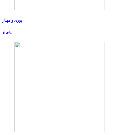
پوری و مهیار
برای تو