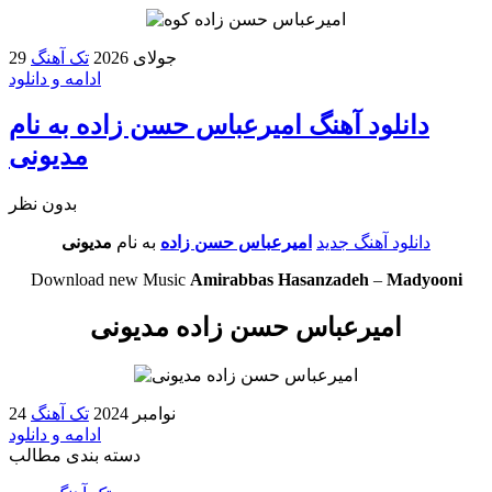
29 جولای 2026
تک آهنگ
ادامه و دانلود
دانلود آهنگ امیرعباس حسن زاده به نام
مدیونی
بدون نظر
دانلود آهنگ جدید
امیرعباس حسن زاده
به نام
مدیونی
Download new Music
Amirabbas Hasanzadeh
–
Madyooni
امیرعباس حسن زاده مدیونی
24 نوامبر 2024
تک آهنگ
ادامه و دانلود
دسته بندی مطالب