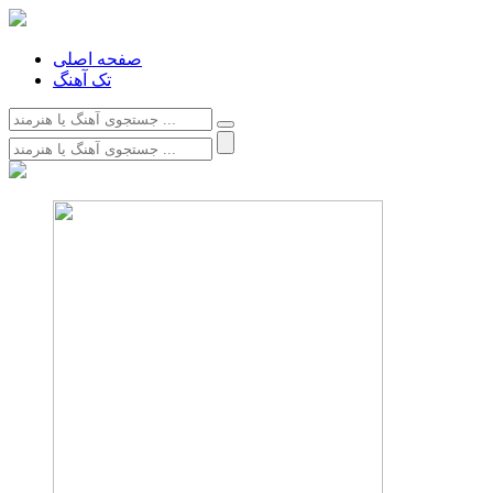
صفحه اصلی
تک آهنگ