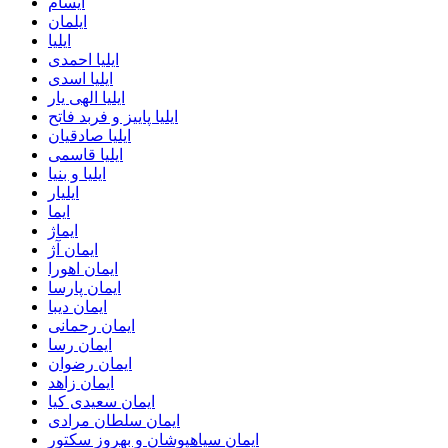
ایسام
ایلمان
ایلیا
ایلیا احمدی
ایلیا اسدی
ایلیا الهی یار
ایلیا پاییز و فربد فاتح
ایلیا صادقیان
ایلیا قاسمی
ایلیا و بنیا
ایلیار
ایما
ایماژ
ایمان آژ
ایمان اهورا
ایمان پارسا
ایمان دیبا
ایمان رحمانی
ایمان رسا
ایمان رضوان
ایمان زاهد
ایمان سعیدی کیا
ایمان سلطان مرادی
ایمان سیاهپوشان و بهروز سکتور