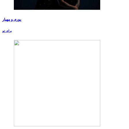
پوری و مهیار
برای تو