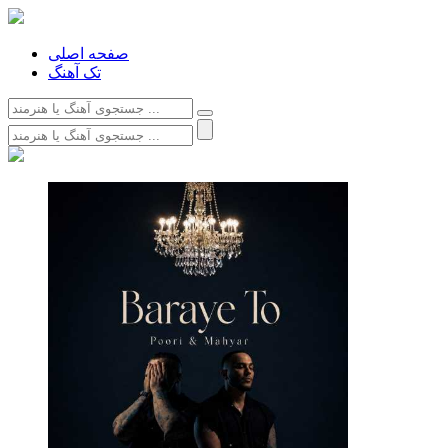
صفحه اصلی
تک آهنگ