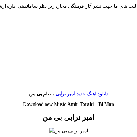
لیت های ما جهت نشر آثار فرهنگی مجاز، زیر نظر ساماندهی اداره ار
دانلود آهنگ جدید
امیر ترابی
به نام
بی من
Download new Music
Amir Torabi
–
Bi Man
امیر ترابی بی من