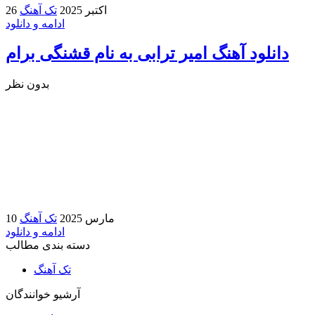
26 اکتبر 2025
تک آهنگ
ادامه و دانلود
دانلود آهنگ امیر ترابی به نام قشنگی برام
بدون نظر
10 مارس 2025
تک آهنگ
ادامه و دانلود
دسته بندی مطالب
تک آهنگ
آرشیو خوانندگان