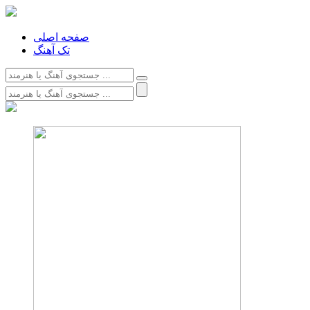
صفحه اصلی
تک آهنگ