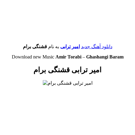
دانلود آهنگ جدید
امیر ترابی
به نام
قشنگی برام
Download new Music
Amir Torabi
–
Ghashangi Baram
امیر ترابی قشنگی برام