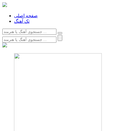
صفحه اصلی
تک آهنگ