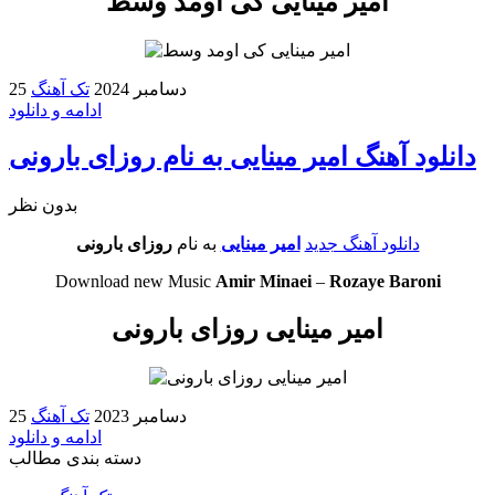
امیر مینایی کی اومد وسط
25 دسامبر 2024
تک آهنگ
ادامه و دانلود
دانلود آهنگ امیر مینایی به نام روزای بارونی
بدون نظر
دانلود آهنگ جدید
امیر مینایی
به نام
روزای بارونی
Download new Music
Amir Minaei
–
Rozaye Baroni
امیر مینایی روزای بارونی
25 دسامبر 2023
تک آهنگ
ادامه و دانلود
دسته بندی مطالب