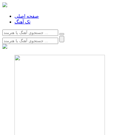
صفحه اصلی
تک آهنگ