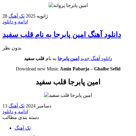
28 ژانویه 2025
تک آهنگ
ادامه و دانلود
دانلود آهنگ امین پابرجا به نام قلب سفید
بدون نظر
دانلود آهنگ جدید
امین پابرجا
به نام
قلب سفید
Download new Music
Amin Pabarja
–
Ghalbe Sefid
امین پابرجا قلب سفید
13 دسامبر 2024
تک آهنگ
ادامه و دانلود
دسته بندی مطالب
تک آهنگ