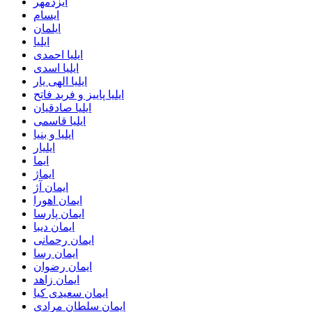
ایزدمهر
ایسام
ایلمان
ایلیا
ایلیا احمدی
ایلیا اسدی
ایلیا الهی یار
ایلیا پاییز و فربد فاتح
ایلیا صادقیان
ایلیا قاسمی
ایلیا و بنیا
ایلیار
ایما
ایماژ
ایمان آژ
ایمان اهورا
ایمان پارسا
ایمان دیبا
ایمان رحمانی
ایمان رسا
ایمان رضوان
ایمان زاهد
ایمان سعیدی کیا
ایمان سلطان مرادی