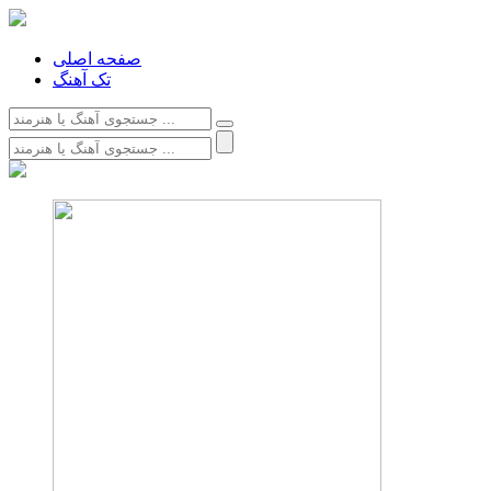
صفحه اصلی
تک آهنگ