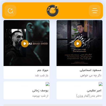
مسعود اسماعیلی
مهراد جم
دگر چه می خواهی
باز شب شد
امیر عظیمی
یوسف زمانی
دختر بندر (گیتار ورژن)
از شب بپرسید