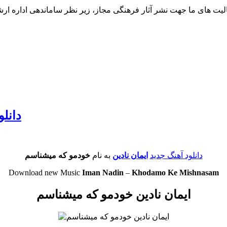
لیت های ما جهت نشر آثار فرهنگی مجاز، زیر نظر ساماندهی اداره ار
دانلو
دانلود آهنگ جدید
ایمان نادین
به نام
خودمو که میشناسم
Download new Music
Iman Nadin
–
Khodamo Ke Mishnasam
ایمان نادین خودمو که میشناسم