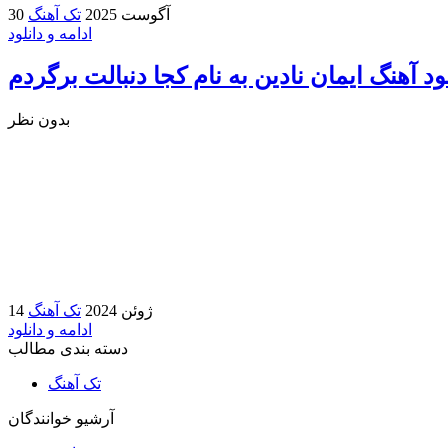
30 آگوست 2025
تک آهنگ
ادامه و دانلود
ود آهنگ ایمان نادین به نام کجا دنبالت برگردم
بدون نظر
14 ژوئن 2024
تک آهنگ
ادامه و دانلود
دسته بندی مطالب
تک آهنگ
آرشیو خوانندگان