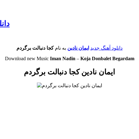
دانل
دانلود آهنگ جدید
ایمان نادین
به نام
کجا دنبالت برگردم
Download new Music
Iman Nadin
–
Koja Donbalet Begardam
ایمان نادین کجا دنبالت برگردم