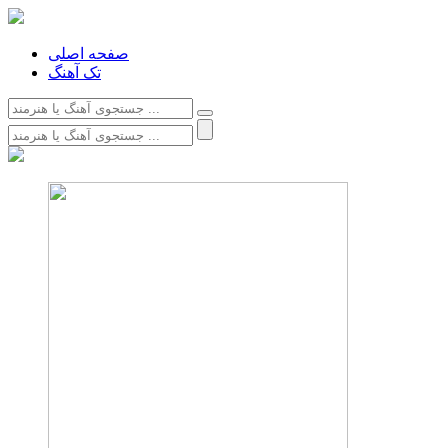
صفحه اصلی
تک آهنگ