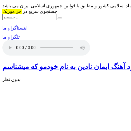
شاد اسلامی کشور و مطابق با قوانین جمهوری اسلامی ایران می باشد
جستجوی سریع در
جز موزیک
اینستاگرام ما
تلگرام ما
د آهنگ ایمان نادین به نام خودمو که میشناسم
بدون نظر